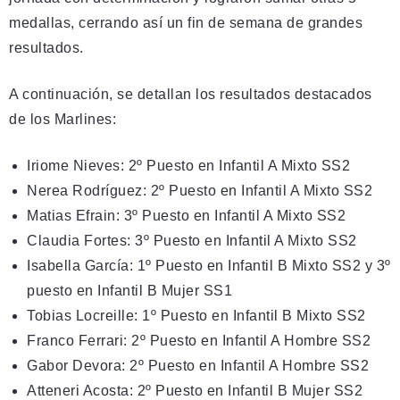
medallas, cerrando así un fin de semana de grandes
resultados.
A continuación, se detallan los resultados destacados
de los Marlines:
Iriome Nieves: 2º Puesto en Infantil A Mixto SS2
Nerea Rodríguez: 2º Puesto en Infantil A Mixto SS2
Matias Efrain: 3º Puesto en Infantil A Mixto SS2
Claudia Fortes: 3º Puesto en Infantil A Mixto SS2
Isabella García: 1º Puesto en Infantil B Mixto SS2 y 3º
puesto en Infantil B Mujer SS1
Tobias Locreille: 1º Puesto en Infantil B Mixto SS2
Franco Ferrari: 2º Puesto en Infantil A Hombre SS2
Gabor Devora: 2º Puesto en Infantil A Hombre SS2
Atteneri Acosta: 2º Puesto en Infantil B Mujer SS2