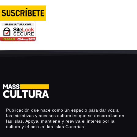
Publicación que nace como un espacio para dar voz a
las iniciativas y sucesos culturales que se desarrollan en
las islas. Apoya, mantiene y reaviva el interés por la
cultura y el ocio en las Islas Canarias.