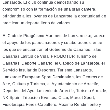
Lanzarote. El club continúa demostrando su
compromiso con la formación de una gran cantera,
brindando a los jóvenes de Lanzarote la oportunidad de
practicar un deporte lleno de valores.
El Club de Piragüismo Marlines de Lanzarote agradece
el apoyo de los patrocinadores y colaboradores, entre
los que se encuentran el Gobierno de Canarias, Islas
Canarias Latitud de Vida, PROMOTUR Turismo de
Canarias, Deporte Canario, el Cabildo de Lanzarote, el
Servicio Insular de Deportes, Turismo Lanzarote,
Lanzarote European Sport Destination, los Centros de
Arte, Cultura y Turismo, el Ayuntamiento de Arrecife,
Deportes del Ayuntamiento de Arrecife, Turismo Arrecife,
NK Spain, Tripasion Eventos, Cicar, Marcet Sport,
Fisioterápia Pérez-Caballero, Máximo Rendimiento y