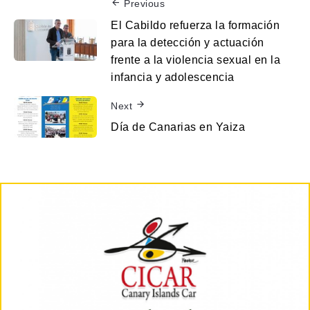
Previous
El Cabildo refuerza la formación
para la detección y actuación
frente a la violencia sexual en la
infancia y adolescencia
Next
Día de Canarias en Yaiza