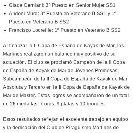
Giada Cerniani: 3º Puesto en Senior Mujer SS1
Andoni Muro: 3º Puesto en Veterano B SS1 y 1º
Puesto en Veterano B SS2
Francisco Locreille: 1º Puesto en Veterano B SS2
Al finalizar la II Copa de España de Kayak de Mar, los
Marlines realizaron un balance muy positivo de su
actuación. El club se proclamó Campeón de la II Copa
de España de Kayak de Mar de Jóvenes Promesas,
Subcampeón de la II Copa de España de Kayak de Mar
Absoluta y Tercero en la II Copa de España de Kayak de
Mar de Master. Estos logros se acompañaron de un total
de 26 medallas: 7 oros, 9 platas y 10 bronces.
Estos resultados reflejan el excelente trabajo en equipo
y la dedicación del Club de Piragüismo Marlines de