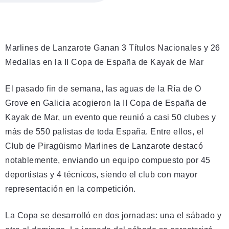
Marlines de Lanzarote Ganan 3 Títulos Nacionales y 26
Medallas en la II Copa de España de Kayak de Mar
El pasado fin de semana, las aguas de la Ría de O
Grove en Galicia acogieron la II Copa de España de
Kayak de Mar, un evento que reunió a casi 50 clubes y
más de 550 palistas de toda España. Entre ellos, el
Club de Piragüismo Marlines de Lanzarote destacó
notablemente, enviando un equipo compuesto por 45
deportistas y 4 técnicos, siendo el club con mayor
representación en la competición.
La Copa se desarrolló en dos jornadas: una el sábado y