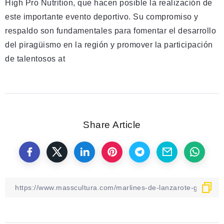
High Pro Nutrition, que hacen posible la realización de
este importante evento deportivo. Su compromiso y
respaldo son fundamentales para fomentar el desarrollo
del piragüismo en la región y promover la participación
de talentosos at
Share Article