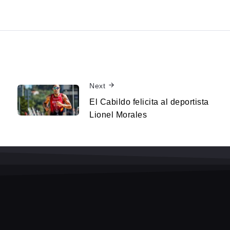
Next
El Cabildo felicita al deportista
Lionel Morales