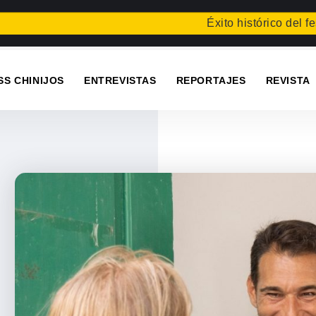
Éxito histórico del festival
SS CHINIJOS
ENTREVISTAS
REPORTAJES
REVISTA