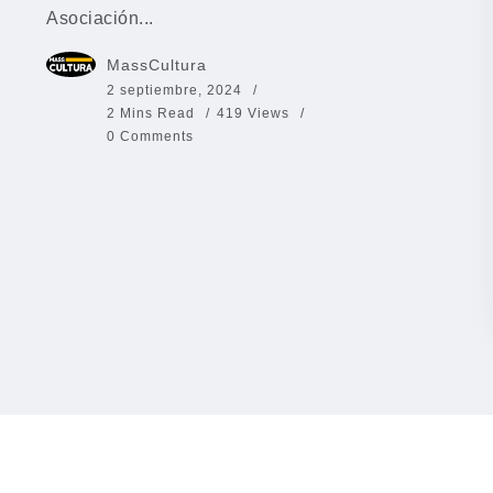
Asociación...
MassCultura
2 septiembre, 2024
2 Mins Read
419 Views
0 Comments