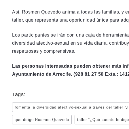
Así, Rosmen Quevedo anima a todas las familias, y en
taller, que representa una oportunidad única para adq
Los participantes se irán con una caja de herramientas
diversidad afectivo-sexual en su vida diaria, contrib
respetuosas y comprensivas.
Las personas interesadas pueden obtener más inf
Ayuntamiento de Arrecife. (928 81 27 50 Exts.: 1412
Tags:
fomenta la diversidad afectivo-sexual a través del taller “
que dirige Rosmen Quevedo
taller “¿Qué cuento le digo