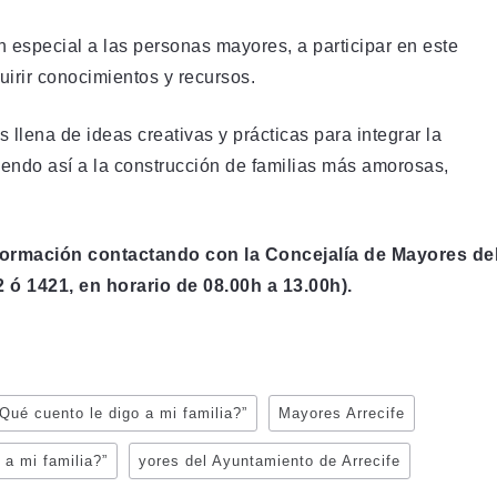
 especial a las personas mayores, a participar en este
uirir conocimientos y recursos.
 llena de ideas creativas y prácticas para integrar la
uyendo así a la construcción de familias más amorosas,
ormación contactando con la Concejalía de Mayores de
 ó 1421, en horario de 08.00h a 13.00h).
¿Qué cuento le digo a mi familia?”
Mayores Arrecife
 a mi familia?”
yores del Ayuntamiento de Arrecife