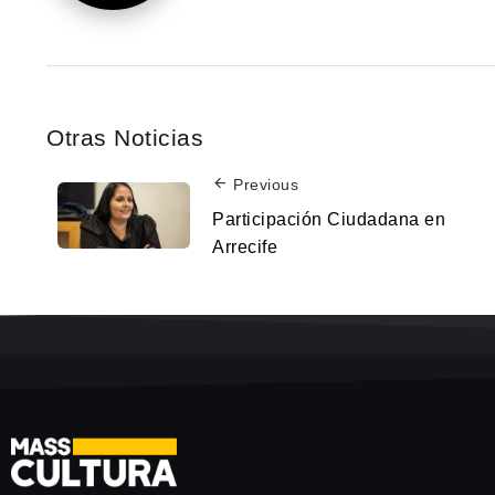
Otras Noticias
Previous
Participación Ciudadana en
Arrecife