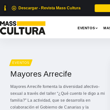
Descargar - Revista Mass Cultura
EVENTOS
MA
EVENTOS
Mayores Arrecife
Mayores Arrecife fomenta la diversidad afectivo-
sexual a través del taller “¿Qué cuento le digo a mi
familia?” La actividad, que se desarrolla en
colaboración el Gobierno de Canarias y la