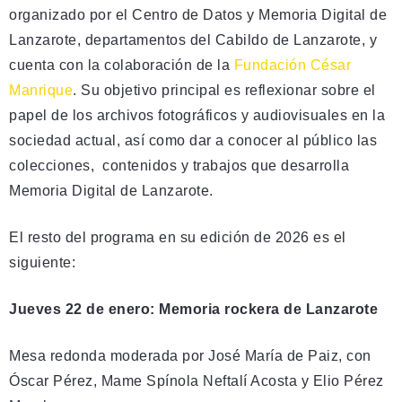
organizado por el Centro de Datos y Memoria Digital de
Lanzarote, departamentos del Cabildo de Lanzarote, y
cuenta con la colaboración de la
Fundación César
Manrique
. Su objetivo principal es reflexionar sobre el
papel de los archivos fotográficos y audiovisuales en la
sociedad actual, así como dar a conocer al público las
colecciones, contenidos y trabajos que desarrolla
Memoria Digital de Lanzarote.
El resto del programa en su edición de 2026 es el
siguiente:
Jueves 22 de enero: Memoria rockera de Lanzarote
Mesa redonda moderada por José María de Paiz, con
Óscar Pérez, Mame Spínola Neftalí Acosta y Elio Pérez