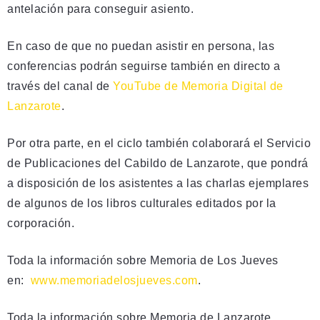
antelación para conseguir asiento.
En caso de que no puedan asistir en persona, las
conferencias podrán seguirse también en directo a
través del canal de
YouTube de Memoria Digital de
Lanzarote
.
Por otra parte, en el ciclo también colaborará el Servicio
de Publicaciones del Cabildo de Lanzarote, que pondrá
a disposición de los asistentes a las charlas ejemplares
de algunos de los libros culturales editados por la
corporación.
Toda la información sobre Memoria de Los Jueves
en:
www.memoriadelosjueves.com
.
Toda la información sobre Memoria de Lanzarote