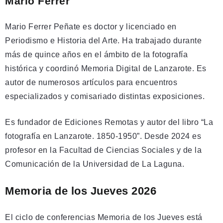
Mario Ferrer
Mario Ferrer Peñate es doctor y licenciado en
Periodismo e Historia del Arte. Ha trabajado durante
más de quince años en el ámbito de la fotografía
histórica y coordinó Memoria Digital de Lanzarote. Es
autor de numerosos artículos para encuentros
especializados y comisariado distintas exposiciones.
Es fundador de Ediciones Remotas y autor del libro “La
fotografía en Lanzarote. 1850-1950”. Desde 2024 es
profesor en la Facultad de Ciencias Sociales y de la
Comunicación de la Universidad de La Laguna.
Memoria de los Jueves 2026
El ciclo de conferencias Memoria de los Jueves está