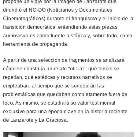
propone un viaje por la imagen de Lanzarote que
difundió el NO-DO (Noticiarios y Documentales
Cinematográficos) durante el franquismo y el inicio de la
transición democrática, entendiendo estas piezas
audiovisuales como fuente histórica y, sobre todo, como
herramienta de propaganda.
A partir de una selección de fragmentos se analizará
cómo se construía un relato “oficial”: qué temas se
repetían, qué estéticas y recursos narrativos se
empleaban, al tiempo que se sondearán las
problemáticas que quedaban completamente fuera de
foco. Asimismo, se estudiará su valor testimonial
exclusivo para una época clave en la historia reciente
de Lanzarote y La Graciosa.