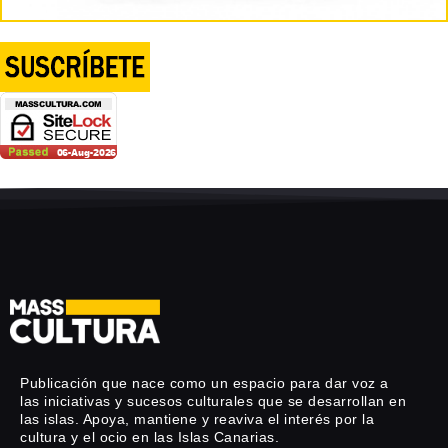
Publicación que nace como un espacio para dar voz a
las iniciativas y sucesos culturales que se desarrollan en
las islas. Apoya, mantiene y reaviva el interés por la
cultura y el ocio en las Islas Canarias.