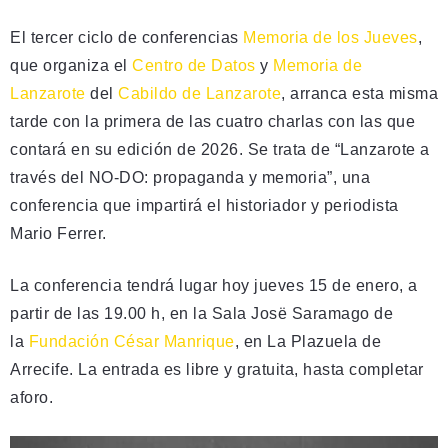
El tercer ciclo de conferencias
Memoria de los Jueves
,
que organiza el
Centro de Datos
y
Memoria de
Lanzarote
del
Cabildo de Lanzarote
, arranca esta misma
tarde con la primera de las cuatro charlas con las que
contará en su edición de 2026. Se trata de “Lanzarote a
través del NO-DO: propaganda y memoria”, una
conferencia que impartirá el historiador y periodista
Mario Ferrer.
La conferencia tendrá lugar hoy jueves 15 de enero, a
partir de las 19.00 h, en la Sala Josë Saramago de
la
Fundación César Manrique
, en La Plazuela de
Arrecife. La entrada es libre y gratuita, hasta completar
aforo.