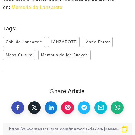
en:
Memoria de Lanzarote
Tags:
Cabildo Lanzarote
LANZAROTE
Mario Ferrer
Mass Cultura
Memoria de los Jueves
Share Article