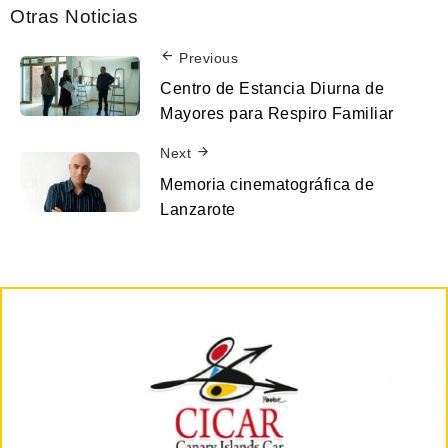
Otras Noticias
Previous
Centro de Estancia Diurna de
Mayores para Respiro Familiar
Next
Memoria cinematográfica de
Lanzarote