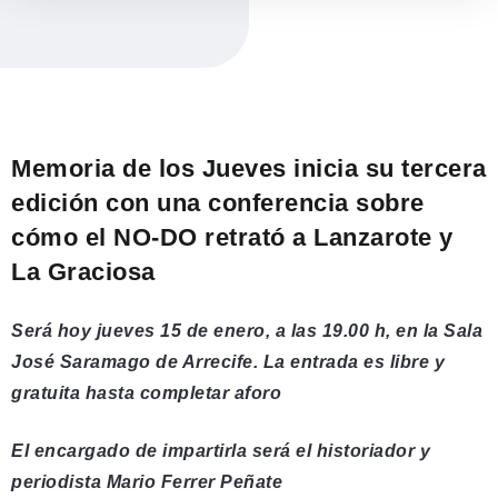
Memoria de los Jueves inicia su tercera
edición con una conferencia sobre
cómo el NO-DO retrató a Lanzarote y
La Graciosa
Será hoy jueves 15 de enero, a las 19.00 h, en la Sala
José Saramago de Arrecife. La entrada es libre y
gratuita hasta completar aforo
El encargado de impartirla será el historiador y
periodista Mario Ferrer Peñate