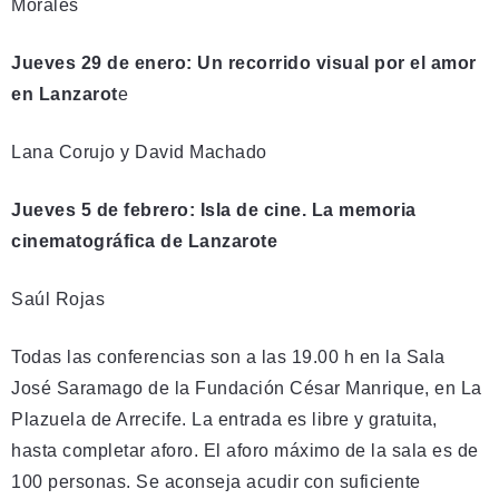
Morales
Jueves 29 de enero: Un recorrido visual por el amor
en Lanzarot
e
Lana Corujo y David Machado
Jueves 5 de febrero: Isla de cine. La memoria
cinematográfica de Lanzarote
Saúl Rojas
Todas las conferencias son a las 19.00 h en la Sala
José Saramago de la Fundación César Manrique, en La
Plazuela de Arrecife. La entrada es libre y gratuita,
hasta completar aforo. El aforo máximo de la sala es de
100 personas. Se aconseja acudir con suficiente