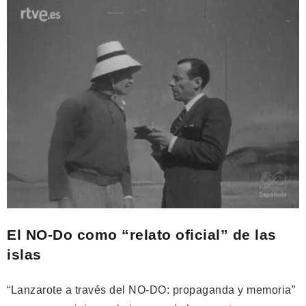
El NO-Do como “relato oficial” de las
islas
“Lanzarote a través del NO-DO: propaganda y memoria”