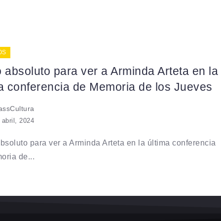
OS
 absoluto para ver a Arminda Arteta en la
ma conferencia de Memoria de los Jueves
ssCultura
 abril, 2024
bsoluto para ver a Arminda Arteta en la última conferencia
ria de...