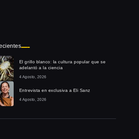
ecientes
El grillo blanco: la cultura popular que se
adelantó a la ciencia
4 Agosto, 2026
Entrevista en exclusiva a Eli Sanz
4 Agosto, 2026