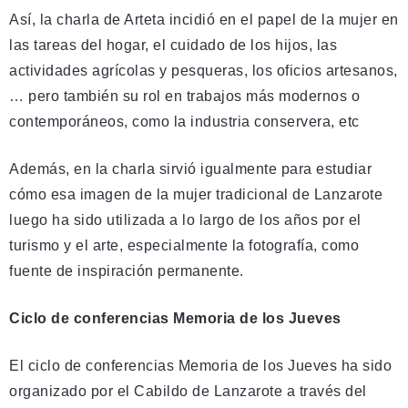
Así, la charla de Arteta incidió en el papel de la mujer en
las tareas del hogar, el cuidado de los hijos, las
actividades agrícolas y pesqueras, los oficios artesanos,
… pero también su rol en trabajos más modernos o
contemporáneos, como la industria conservera, etc
Además, en la charla sirvió igualmente para estudiar
cómo esa imagen de la mujer tradicional de Lanzarote
luego ha sido utilizada a lo largo de los años por el
turismo y el arte, especialmente la fotografía, como
fuente de inspiración permanente.
Ciclo de conferencias Memoria de los Jueves
El ciclo de conferencias Memoria de los Jueves ha sido
organizado por el Cabildo de Lanzarote a través del