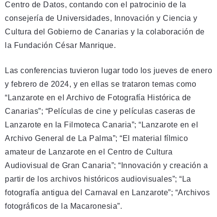
Centro de Datos, contando con el patrocinio de la
consejería de Universidades, Innovación y Ciencia y
Cultura del Gobierno de Canarias y la colaboración de
la Fundación César Manrique.
Las conferencias tuvieron lugar todo los jueves de enero
y febrero de 2024, y en ellas se trataron temas como
“Lanzarote en el Archivo de Fotografía Histórica de
Canarias”; “Películas de cine y películas caseras de
Lanzarote en la Filmoteca Canaria”; “Lanzarote en el
Archivo General de La Palma”; “El material fílmico
amateur de Lanzarote en el Centro de Cultura
Audiovisual de Gran Canaria”; “Innovación y creación a
partir de los archivos históricos audiovisuales”; “La
fotografía antigua del Carnaval en Lanzarote”; “Archivos
fotográficos de la Macaronesia”.