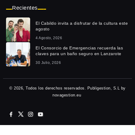
Recientes
El Cabildo invita a disfrutar de la cultura este
agosto
4 Agosto, 2026
El Consorcio de Emergencias recuerda las
claves para un baño seguro en Lanzarote
30 Julio, 2026
© 2026, Todos los derechos reservados. Publigestion, S.L by
novagestion.eu