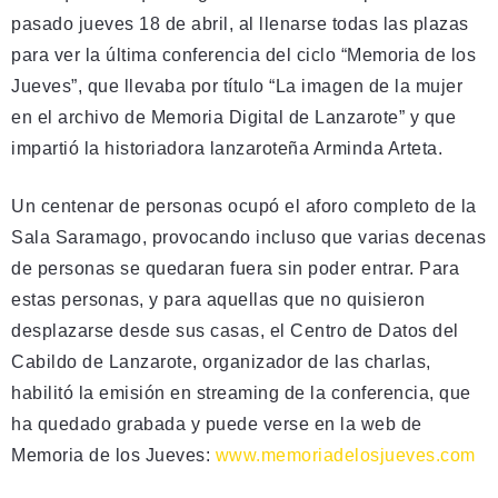
pasado jueves 18 de abril, al llenarse todas las plazas
para ver la última conferencia del ciclo “Memoria de los
Jueves”, que llevaba por título “La imagen de la mujer
en el archivo de Memoria Digital de Lanzarote” y que
impartió la historiadora lanzaroteña Arminda Arteta.
Un centenar de personas ocupó el aforo completo de la
Sala Saramago, provocando incluso que varias decenas
de personas se quedaran fuera sin poder entrar. Para
estas personas, y para aquellas que no quisieron
desplazarse desde sus casas, el Centro de Datos del
Cabildo de Lanzarote, organizador de las charlas,
habilitó la emisión en streaming de la conferencia, que
ha quedado grabada y puede verse en la web de
Memoria de los Jueves:
www.memoriadelosjueves.com