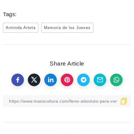
Tags:
Arminda Arteta
Memoria de los Jueves
Share Article