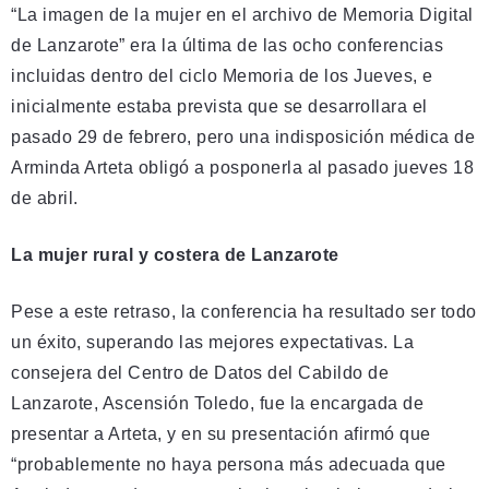
“La imagen de la mujer en el archivo de Memoria Digital
de Lanzarote” era la última de las ocho conferencias
incluidas dentro del ciclo Memoria de los Jueves, e
inicialmente estaba prevista que se desarrollara el
pasado 29 de febrero, pero una indisposición médica de
Arminda Arteta obligó a posponerla al pasado jueves 18
de abril.
La mujer rural y costera de Lanzarote
Pese a este retraso, la conferencia ha resultado ser todo
un éxito, superando las mejores expectativas. La
consejera del Centro de Datos del Cabildo de
Lanzarote, Ascensión Toledo, fue la encargada de
presentar a Arteta, y en su presentación afirmó que
“probablemente no haya persona más adecuada que