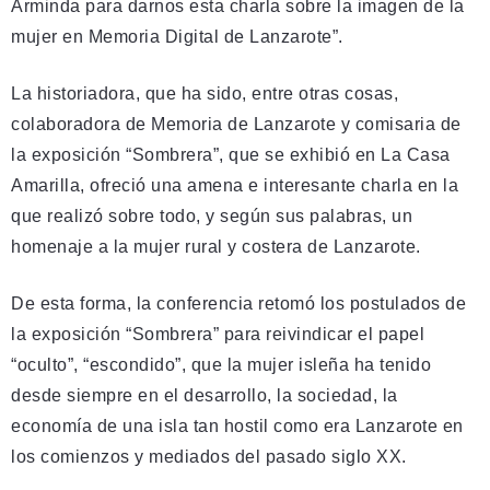
Arminda para darnos esta charla sobre la imagen de la
mujer en Memoria Digital de Lanzarote”.
La historiadora, que ha sido, entre otras cosas,
colaboradora de Memoria de Lanzarote y comisaria de
la exposición “Sombrera”, que se exhibió en La Casa
Amarilla, ofreció una amena e interesante charla en la
que realizó sobre todo, y según sus palabras, un
homenaje a la mujer rural y costera de Lanzarote.
De esta forma, la conferencia retomó los postulados de
la exposición “Sombrera” para reivindicar el papel
“oculto”, “escondido”, que la mujer isleña ha tenido
desde siempre en el desarrollo, la sociedad, la
economía de una isla tan hostil como era Lanzarote en
los comienzos y mediados del pasado siglo XX.