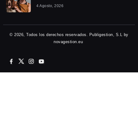
4 Agosto, 2026
© 2026, Todos los derechos reservados. Publigestion, S.L by
novagestion.eu