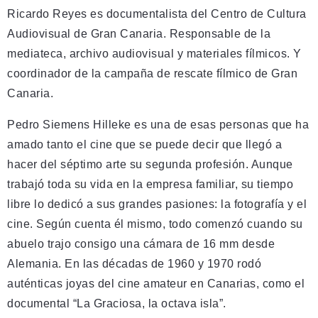
Ricardo Reyes es documentalista del Centro de Cultura
Audiovisual de Gran Canaria. Responsable de la
mediateca, archivo audiovisual y materiales fílmicos. Y
coordinador de la campaña de rescate fílmico de Gran
Canaria.
Pedro Siemens Hilleke es una de esas personas que ha
amado tanto el cine que se puede decir que llegó a
hacer del séptimo arte su segunda profesión. Aunque
trabajó toda su vida en la empresa familiar, su tiempo
libre lo dedicó a sus grandes pasiones: la fotografía y el
cine. Según cuenta él mismo, todo comenzó cuando su
abuelo trajo consigo una cámara de 16 mm desde
Alemania. En las décadas de 1960 y 1970 rodó
auténticas joyas del cine amateur en Canarias, como el
documental “La Graciosa, la octava isla”.