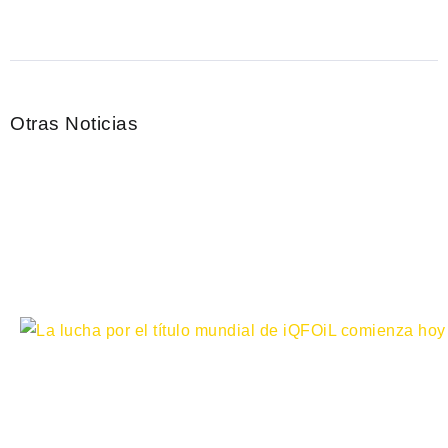
Otras Noticias