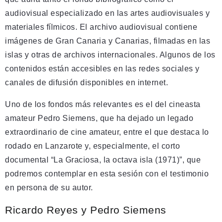
audiovisual especializado en las artes audiovisuales y
materiales fílmicos. El archivo audiovisual contiene
imágenes de Gran Canaria y Canarias, filmadas en las
islas y otras de archivos internacionales. Algunos de los
contenidos están accesibles en las redes sociales y
canales de difusión disponibles en internet.
Uno de los fondos más relevantes es el del cineasta
amateur Pedro Siemens, que ha dejado un legado
extraordinario de cine amateur, entre el que destaca lo
rodado en Lanzarote y, especialmente, el corto
documental “La Graciosa, la octava isla (1971)”, que
podremos contemplar en esta sesión con el testimonio
en persona de su autor.
Ricardo Reyes y Pedro Siemens