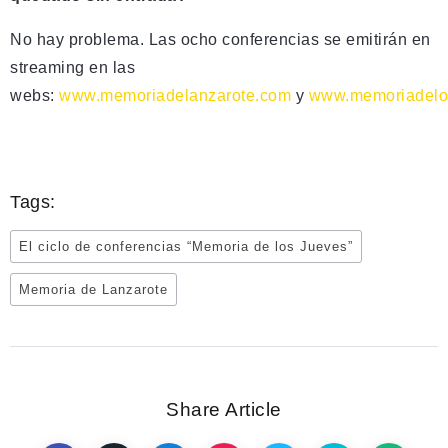
No hay problema. Las ocho conferencias se emitirán en
streaming en las
webs:
www.memoriadelanzarote.com
y
www.memoriadelo
Tags:
El ciclo de conferencias “Memoria de los Jueves”
Memoria de Lanzarote
Share Article