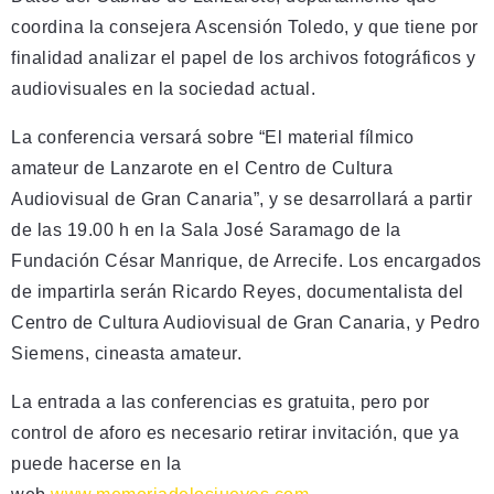
coordina la consejera Ascensión Toledo, y que tiene por
finalidad analizar el papel de los archivos fotográficos y
audiovisuales en la sociedad actual.
La conferencia versará sobre “El material fílmico
amateur de Lanzarote en el Centro de Cultura
Audiovisual de Gran Canaria”, y se desarrollará a partir
de las 19.00 h en la Sala José Saramago de la
Fundación César Manrique, de Arrecife. Los encargados
de impartirla serán Ricardo Reyes, documentalista del
Centro de Cultura Audiovisual de Gran Canaria, y Pedro
Siemens, cineasta amateur.
La entrada a las conferencias es gratuita, pero por
control de aforo es necesario retirar invitación, que ya
puede hacerse en la