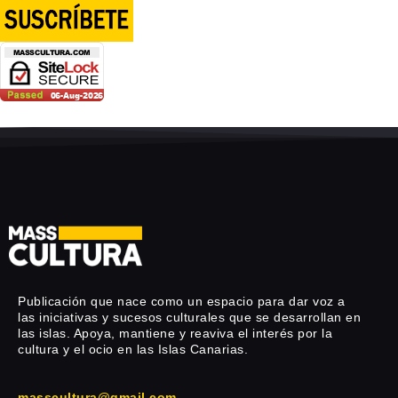
Publicación que nace como un espacio para dar voz a
las iniciativas y sucesos culturales que se desarrollan en
las islas. Apoya, mantiene y reaviva el interés por la
cultura y el ocio en las Islas Canarias.
masscultura@gmail.com