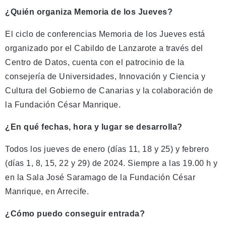
¿Quién organiza Memoria de los Jueves?
El ciclo de conferencias Memoria de los Jueves está
organizado por el Cabildo de Lanzarote a través del
Centro de Datos, cuenta con el patrocinio de la
consejería de Universidades, Innovación y Ciencia y
Cultura del Gobierno de Canarias y la colaboración de
la Fundación César Manrique.
¿En qué fechas, hora y lugar se desarrolla?
Todos los jueves de enero (días 11, 18 y 25) y febrero
(días 1, 8, 15, 22 y 29) de 2024. Siempre a las 19.00 h y
en la Sala José Saramago de la Fundación César
Manrique, en Arrecife.
¿Cómo puedo conseguir entrada?