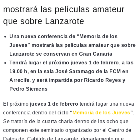
mostrará las películas amateur
que sobre Lanzarote
Una nueva conferencia de “Memoria de los
Jueves” mostrará las películas amateur que sobre
Lanzarote se conservan en Gran Canaria
Tendrá lugar el próximo jueves 1 de febrero, a las
19.00 h, en la sala José Saramago de la FCM en
Arrecife, y será impartida por Ricardo Reyes y
Pedro Siemens
El próximo
jueves 1 de febrero
tendrá lugar una nueva
conferencia dentro del ciclo
“
Memoria de los Jueves
”
.
Se trataría de la cuarta charla dentro de las ocho que
componen este seminario organizado por el Centro de
Datos del Cabildo de Lanzarote, departamento que