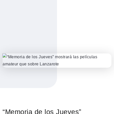
“Memoria de los Jueves”