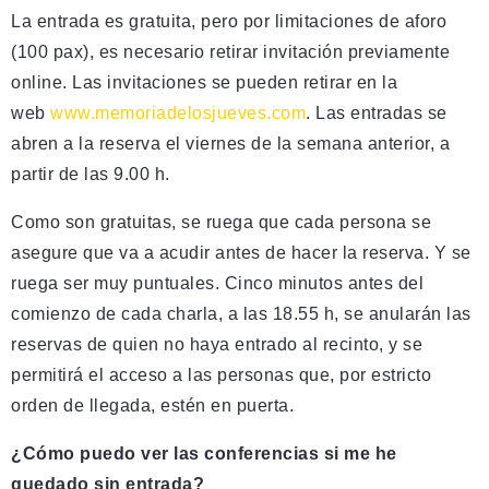
La entrada es gratuita, pero por limitaciones de aforo
(100 pax), es necesario retirar invitación previamente
online. Las invitaciones se pueden retirar en la
web
www.memoriadelosjueves.com
. Las entradas se
abren a la reserva el viernes de la semana anterior, a
partir de las 9.00 h.
Como son gratuitas, se ruega que cada persona se
asegure que va a acudir antes de hacer la reserva. Y se
ruega ser muy puntuales. Cinco minutos antes del
comienzo de cada charla, a las 18.55 h, se anularán las
reservas de quien no haya entrado al recinto, y se
permitirá el acceso a las personas que, por estricto
orden de llegada, estén en puerta.
¿Cómo puedo ver las conferencias si me he
quedado sin entrada?