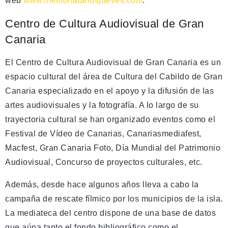
web
www.memoriadelosjueves.com
.
Centro de Cultura Audiovisual de Gran
Canaria
El Centro de Cultura Audiovisual de Gran Canaria es un
espacio cultural del área de Cultura del Cabildo de Gran
Canaria especializado en el apoyo y la difusión de las
artes audiovisuales y la fotografía. A lo largo de su
trayectoria cultural se han organizado eventos como el
Festival de Vídeo de Canarias, Canariasmediafest,
Macfest, Gran Canaria Foto, Día Mundial del Patrimonio
Audiovisual, Concurso de proyectos culturales, etc.
Además, desde hace algunos años lleva a cabo la
campaña de rescate fílmico por los municipios de la isla.
La mediateca del centro dispone de una base de datos
que aúna tanto el fondo bibliográfico como el