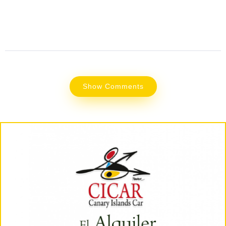
Show Comments