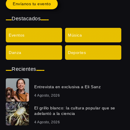
Envíanos tu evento
Destacados
Eventos
Música
Danza
Deportes
Recientes
Entrevista en exclusiva a Eli Sanz
4 Agosto, 2026
El grillo blanco: la cultura popular que se
adelantó a la ciencia
4 Agosto, 2026