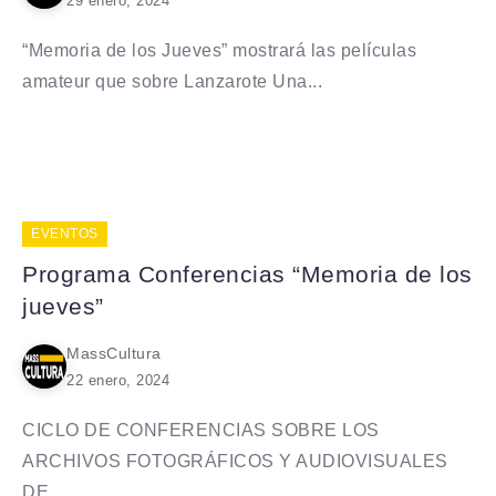
29 enero, 2024
“Memoria de los Jueves” mostrará las películas
amateur que sobre Lanzarote Una...
EVENTOS
Programa Conferencias “Memoria de los
jueves”
MassCultura
22 enero, 2024
CICLO DE CONFERENCIAS SOBRE LOS
ARCHIVOS FOTOGRÁFICOS Y AUDIOVISUALES
DE...