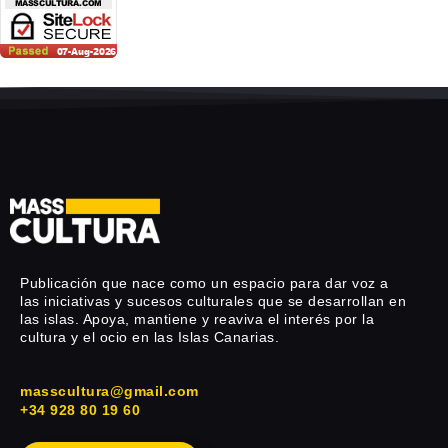
Publicación que nace como un espacio para dar voz a
las iniciativas y sucesos culturales que se desarrollan en
las islas. Apoya, mantiene y reaviva el interés por la
cultura y el ocio en las Islas Canarias.
masscultura@gmail.com
+34 928 80 19 60