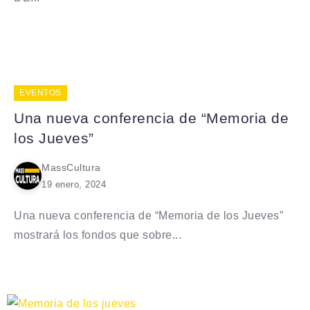
EVENTOS
Una nueva conferencia de “Memoria de
los Jueves”
MassCultura
19 enero, 2024
Una nueva conferencia de “Memoria de los Jueves”
mostrará los fondos que sobre...