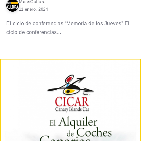
MassCultura
11 enero, 2024
El ciclo de conferencias “Memoria de los Jueves” El
ciclo de conferencias...