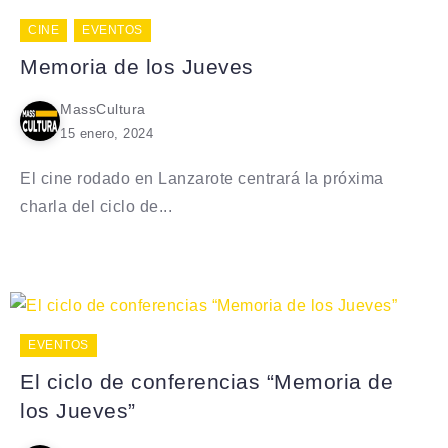
CINE
EVENTOS
Memoria de los Jueves
MassCultura
15 enero, 2024
El cine rodado en Lanzarote centrará la próxima
charla del ciclo de...
EVENTOS
El ciclo de conferencias “Memoria de
los Jueves”