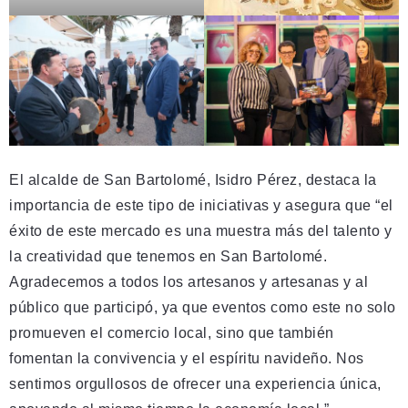
El alcalde de San Bartolomé, Isidro Pérez, destaca la
importancia de este tipo de iniciativas y asegura que “el
éxito de este mercado es una muestra más del talento y
la creatividad que tenemos en San Bartolomé.
Agradecemos a todos los artesanos y artesanas y al
público que participó, ya que eventos como este no solo
promueven el comercio local, sino que también
fomentan la convivencia y el espíritu navideño. Nos
sentimos orgullosos de ofrecer una experiencia única,