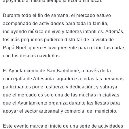
apoyando al mismo tiempo la economía local.”
Durante todo el fin de semana, el mercado estuvo
acompañado de actividades para toda la familia,
incluyendo música en vivo y talleres infantiles. Además,
los más pequeños pudieron disfrutar de la visita de
Papá Noel, quien estuvo presente para recibir las cartas
con los deseos navideños.
El Ayuntamiento de San Bartolomé, a través de la
concejalía de Artesanía, agradece a todas las personas
participantes por el esfuerzo y dedicación, y subraya
que el mercado es solo una de las muchas iniciativas
que el Ayuntamiento organiza durante las fiestas para
apoyar el sector artesanal y comercial del municipio.
Este evento marca el inicio de una serie de actividades