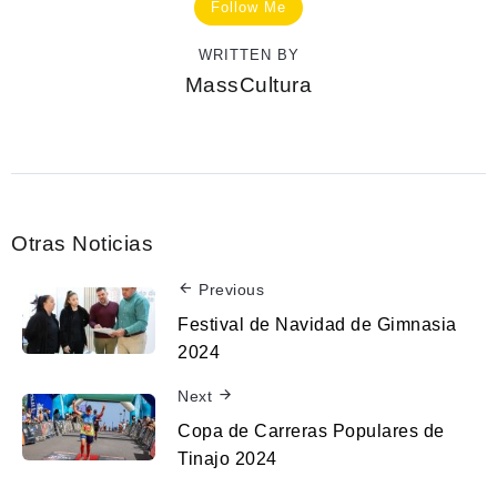
Follow Me
WRITTEN BY
MassCultura
Otras Noticias
Previous
Festival de Navidad de Gimnasia
2024
Next
Copa de Carreras Populares de
Tinajo 2024