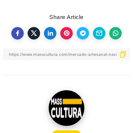
Share Article