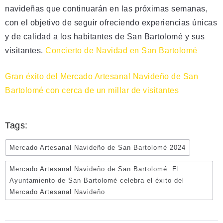
navideñas que continuarán en las próximas semanas,
con el objetivo de seguir ofreciendo experiencias únicas
y de calidad a los habitantes de San Bartolomé y sus
visitantes.
Concierto de Navidad en San Bartolomé
Gran éxito del Mercado Artesanal Navideño de San
Bartolomé con cerca de un millar de visitantes
Tags:
Mercado Artesanal Navideño de San Bartolomé 2024
Mercado Artesanal Navideño de San Bartolomé. El
Ayuntamiento de San Bartolomé celebra el éxito del
Mercado Artesanal Navideño