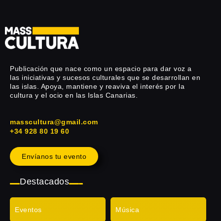
Publicación que nace como un espacio para dar voz a
las iniciativas y sucesos culturales que se desarrollan en
las islas. Apoya, mantiene y reaviva el interés por la
cultura y el ocio en las Islas Canarias.
masscultura@gmail.com
+34 928 80 19 60
Envíanos tu evento
Destacados
Eventos
Música