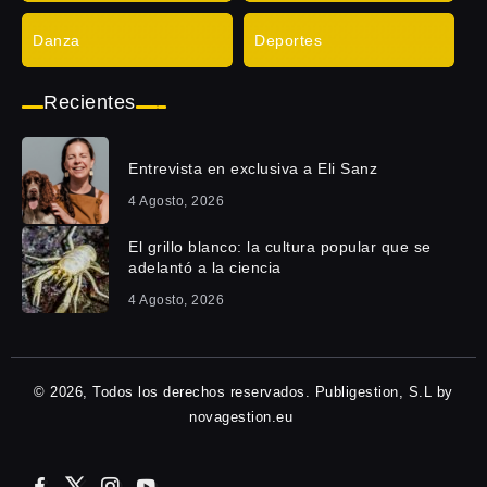
Danza
Deportes
Recientes
Entrevista en exclusiva a Eli Sanz
4 Agosto, 2026
El grillo blanco: la cultura popular que se
adelantó a la ciencia
4 Agosto, 2026
© 2026, Todos los derechos reservados. Publigestion, S.L by
novagestion.eu