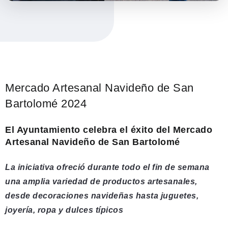
Mercado Artesanal Navideño de San
Bartolomé 2024
El Ayuntamiento celebra el éxito del Mercado
Artesanal Navideño de San Bartolomé
La iniciativa ofreció durante todo el fin de semana
una amplia variedad de productos artesanales,
desde decoraciones navideñas hasta juguetes,
joyería, ropa y dulces típicos