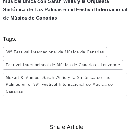
musical única con Sarah Willis y la Orquesta
Sinfónica de Las Palmas en el Festival Internacional
de Música de Canarias!
Tags:
39º Festival Internacional de Música de Canarias
Festival Internacional de Música de Canarias - Lanzarote
Mozart & Mambo: Sarah Willis y la Sinfónica de Las
Palmas en el 39º Festival Internacional de Música de
Canarias
Share Article