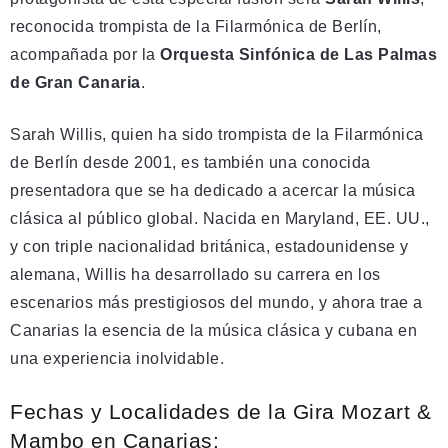
reconocida trompista de la Filarmónica de Berlín,
acompañada por la
Orquesta Sinfónica de Las Palmas
de Gran Canaria
.
Sarah Willis, quien ha sido trompista de la Filarmónica
de Berlín desde 2001, es también una conocida
presentadora que se ha dedicado a acercar la música
clásica al público global. Nacida en Maryland, EE. UU.,
y con triple nacionalidad británica, estadounidense y
alemana, Willis ha desarrollado su carrera en los
escenarios más prestigiosos del mundo, y ahora trae a
Canarias la esencia de la música clásica y cubana en
una experiencia inolvidable.
Fechas y Localidades de la Gira Mozart &
Mambo en Canarias: