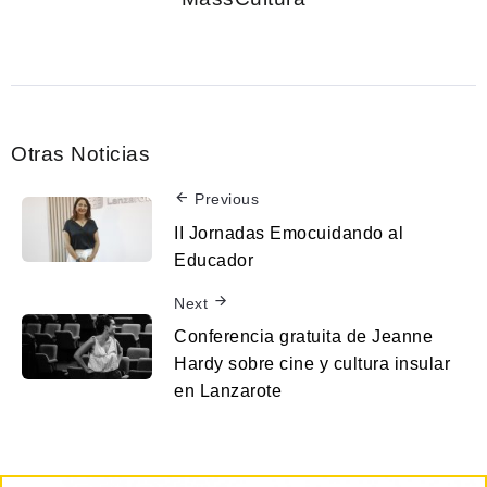
Otras Noticias
Previous
II Jornadas Emocuidando al
Educador
Next
Conferencia gratuita de Jeanne
Hardy sobre cine y cultura insular
en Lanzarote