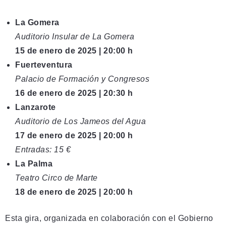
La Gomera
Auditorio Insular de La Gomera
15 de enero de 2025 | 20:00 h
Fuerteventura
Palacio de Formación y Congresos
16 de enero de 2025 | 20:30 h
Lanzarote
Auditorio de Los Jameos del Agua
17 de enero de 2025 | 20:00 h
Entradas: 15 €
La Palma
Teatro Circo de Marte
18 de enero de 2025 | 20:00 h
Esta gira, organizada en colaboración con el Gobierno