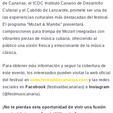
de Canarias, el ICDC Instituto Canario de Desarrollo
Cultural y el Cabildo de Lanzarote, promete ser una de
las experiencias culturales más destacadas del festival.
El programa “Mozart & Mambo” presentará
composiciones para trompa de Mozart integradas con
vibrantes piezas de música cubana, ofreciendo al
público una visión fresca y emocionante de la música
clásica.
Para obtener más información y seguir la cobertura de
este evento, los interesados pueden visitar la web oficial
del festival en
www.festivaldecanarias.com
y las redes
sociales en
Facebook
(festivaldecanarias) e
Instagram
(@festmusicanaria).
¡No te pierdas esta oportunidad de vivir una fusión