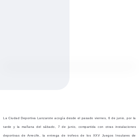
La Ciudad Deportiva Lanzarote acogía desde el pasado viernes, 6 de junio, por la
tarde y la mañana del sábado, 7 de junio, compartida con otras instalaciones
deportivas de Arrecife, la entrega de trofeos de los XXV Juegos Insulares de