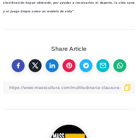
clasificación hayan obtenido, por ayudar a inculcarles el deporte, la vida sana
y el juego limpio como un modelo de vida”
.
Share Article