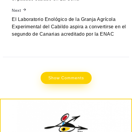
Next
El Laboratorio Enológico de la Granja Agrícola
Experimental del Cabildo aspira a convertirse en el
segundo de Canarias acreditado por la ENAC
Show Comments