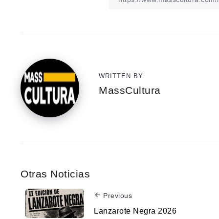
WRITTEN BY
MassCultura
Otras Noticias
Previous
Lanzarote Negra 2026