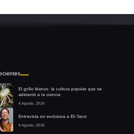
ecientes
El grillo blanco: la cultura popular que se
adelantó a la ciencia
4 Agosto, 2026
Entrevista en exclusiva a Eli Sanz
4 Agosto, 2026