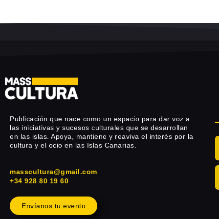
Publicación que nace como un espacio para dar voz a
las iniciativas y sucesos culturales que se desarrollan
en las islas. Apoya, mantiene y reaviva el interés por la
cultura y el ocio en las Islas Canarias.
masscultura@gmail.com
+34 928 80 19 60
Envíanos tu evento