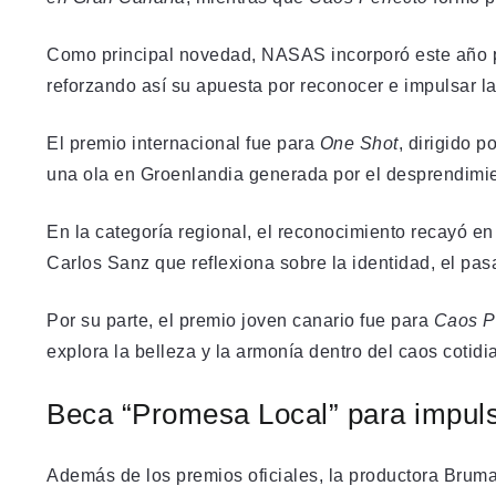
Como principal novedad, NASAS incorporó este año pre
reforzando así su apuesta por reconocer e impulsar la
El premio internacional fue para
One Shot
, dirigido 
una ola en Groenlandia generada por el desprendimie
En la categoría regional, el reconocimiento recayó e
Carlos Sanz que reflexiona sobre la identidad, el pasa
Por su parte, el premio joven canario fue para
Caos P
explora la belleza y la armonía dentro del caos cotidi
Beca “Promesa Local” para impulsa
Además de los premios oficiales, la productora Brum