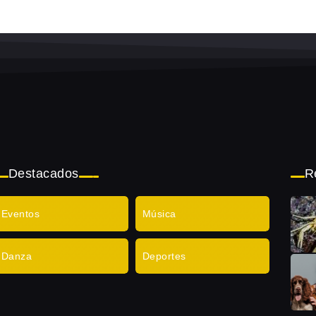
Destacados
R
Eventos
Música
Danza
Deportes