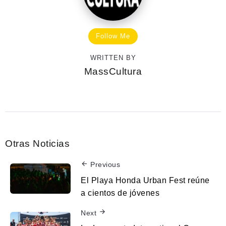
Follow Me
WRITTEN BY
MassCultura
Otras Noticias
Previous
El Playa Honda Urban Fest reúne
a cientos de jóvenes
Next