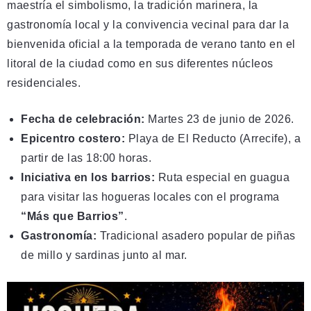
maestría el simbolismo, la tradición marinera, la
gastronomía local y la convivencia vecinal para dar la
bienvenida oficial a la temporada de verano tanto en el
litoral de la ciudad como en sus diferentes núcleos
residenciales.
Fecha de celebración:
Martes 23 de junio de 2026.
Epicentro costero:
Playa de El Reducto (Arrecife), a
partir de las 18:00 horas.
Iniciativa en los barrios:
Ruta especial en guagua
para visitar las hogueras locales con el programa
“Más que Barrios”
.
Gastronomía:
Tradicional asadero popular de piñas
de millo y sardinas junto al mar.