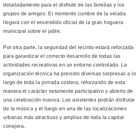
detalladamente para el disfrute de las familias y los
grupos de amigos. El momento cumbre de la velada
llegará con el encendido oficial de la gran hoguera
municipal sobre el jable.
Por otra parte, la seguridad del recinto estará reforzada
para garantizar el correcto desarrollo de todas las
actividades recreativas en un entorno controlado. La
organización técnica ha previsto diversas sorpresas a lo
largo de toda la jornada costera, reforzando de esta
manera el carácter netamente participativo y abierto de
una celebración masiva. Los asistentes podrán disfrutar
de la música y el fuego en una de las localizaciones
urbanas más atractivas y amplias de toda la capital
conejera.