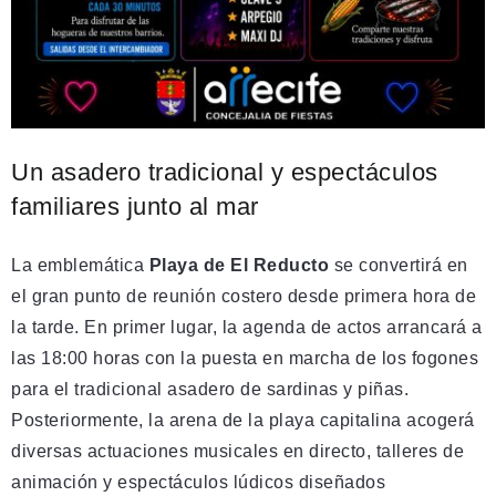
Un asadero tradicional y espectáculos
familiares junto al mar
La emblemática
Playa de El Reducto
se convertirá en
el gran punto de reunión costero desde primera hora de
la tarde. En primer lugar, la agenda de actos arrancará a
las 18:00 horas con la puesta en marcha de los fogones
para el tradicional asadero de sardinas y piñas.
Posteriormente, la arena de la playa capitalina acogerá
diversas actuaciones musicales en directo, talleres de
animación y espectáculos lúdicos diseñados