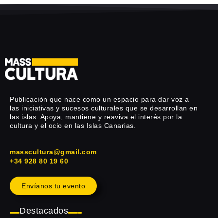
Publicación que nace como un espacio para dar voz a
las iniciativas y sucesos culturales que se desarrollan en
las islas. Apoya, mantiene y reaviva el interés por la
cultura y el ocio en las Islas Canarias.
masscultura@gmail.com
+34 928 80 19 60
Envíanos tu evento
Destacados