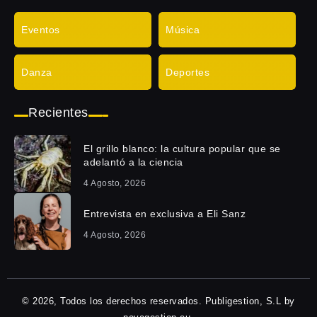
Eventos
Música
Danza
Deportes
Recientes
El grillo blanco: la cultura popular que se
adelantó a la ciencia
4 Agosto, 2026
Entrevista en exclusiva a Eli Sanz
4 Agosto, 2026
© 2026, Todos los derechos reservados. Publigestion, S.L by