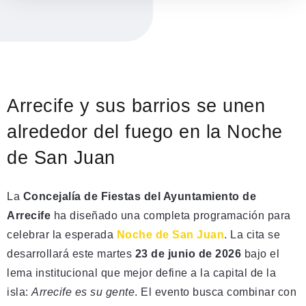
Arrecife y sus barrios se unen
alrededor del fuego en la Noche
de San Juan
La
Concejalía de Fiestas del Ayuntamiento de
Arrecife
ha diseñado una completa programación para
celebrar la esperada
Noche de San Juan
. La cita se
desarrollará este martes
23 de junio de 2026
bajo el
lema institucional que mejor define a la capital de la
isla:
Arrecife es su gente
. El evento busca combinar con