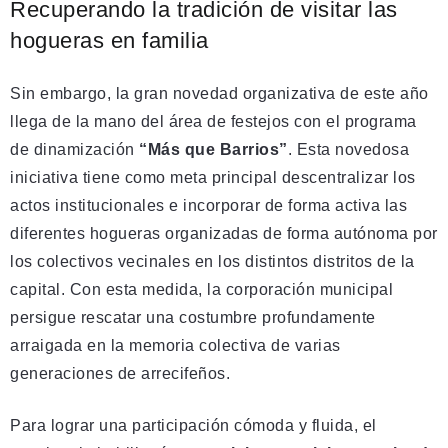
Recuperando la tradición de visitar las
hogueras en familia
Sin embargo, la gran novedad organizativa de este año
llega de la mano del área de festejos con el programa
de dinamización
“Más que Barrios”
. Esta novedosa
iniciativa tiene como meta principal descentralizar los
actos institucionales e incorporar de forma activa las
diferentes hogueras organizadas de forma autónoma por
los colectivos vecinales en los distintos distritos de la
capital. Con esta medida, la corporación municipal
persigue rescatar una costumbre profundamente
arraigada en la memoria colectiva de varias
generaciones de arrecifeños.
Para lograr una participación cómoda y fluida, el