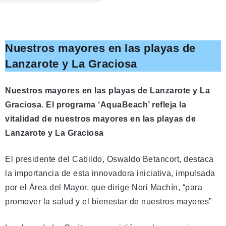
Nuestros mayores en las playas de
Lanzarote y La Graciosa
Nuestros mayores en las playas de Lanzarote y La
Graciosa
.
El programa ‘AquaBeach’ refleja la
vitalidad de nuestros mayores en las playas de
Lanzarote y La Graciosa
El presidente del Cabildo, Oswaldo Betancort, destaca
la importancia de esta innovadora iniciativa, impulsada
por el Área del Mayor, que dirige Nori Machín, “para
promover la salud y el bienestar de nuestros mayores”