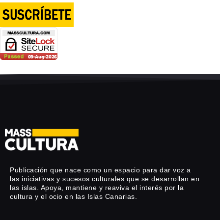
Publicación que nace como un espacio para dar voz a
las iniciativas y sucesos culturales que se desarrollan en
las islas. Apoya, mantiene y reaviva el interés por la
cultura y el ocio en las Islas Canarias.