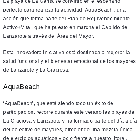
La playa de La Garita se convirtió en el escenario
perfecto para realizar la actividad ‘AquaBeach’, una
acción que forma parte del Plan de Rejuvenecimiento
Activo+Vital, que ha puesto en marcha el Cabildo de
Lanzarote a través del Área del Mayor.
Esta innovadora iniciativa está destinada a mejorar la
salud funcional y el bienestar emocional de los mayores
de Lanzarote y La Graciosa.
AquaBeach
‘AquaBeach’, que está siendo todo un éxito de
participación, recorre durante este verano las playas de
La Graciosa y Lanzarote y ha formado parte del día a día
del colectivo de mayores, ofreciendo una mezcla única
de ejercicios acuáticos y ocio frente a nuestro litoral.