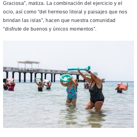
Graciosa”, matiza. La combinación del ejercicio y el
ocio, así como “del hermoso litoral y paisajes que nos
brindan las islas”, hacen que nuestra comunidad
“disfrute de buenos y únicos momentos”.