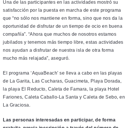
Una de las participantes en las actividades mostró su
satisfacción por la puesta en marcha de este programa
que “no sólo nos mantiene en forma, sino que nos da la
oportunidad de disfrutar de un tiempo de ocio en buena
compañía”. “Ahora que muchos de nosotros estamos
jubilados y tenemos más tiempo libre, estas actividades
nos ayudan a disfrutar de nuestra isla de otra forma
mucho más relajada”, aseguró.
El programa ‘AquaBeach’ se lleva a cabo en las playas
de La Garita, Las Cucharas, Guacimeta, Playa Dorada,
la playa El Reducto, Caleta de Famara, la playa Hotel
Fariones, Caleta Caballo-La Santa y Caleta de Sebo, en
La Graciosa.
Las personas interesadas en participar, de forma
gratuita, previa inscripción a través del número de