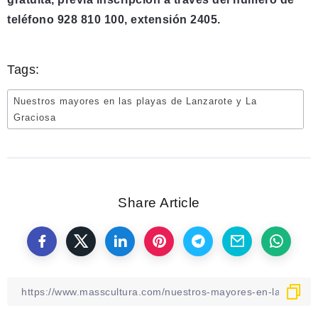
teléfono 928 810 100, extensión 2405.
Tags:
Nuestros mayores en las playas de Lanzarote y La
Graciosa
Share Article