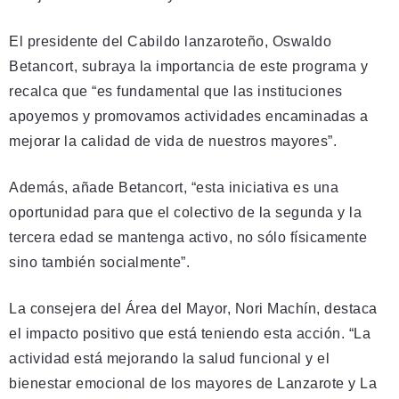
El presidente del Cabildo lanzaroteño, Oswaldo
Betancort, subraya la importancia de este programa y
recalca que “es fundamental que las instituciones
apoyemos y promovamos actividades encaminadas a
mejorar la calidad de vida de nuestros mayores”.
Además, añade Betancort, “esta iniciativa es una
oportunidad para que el colectivo de la segunda y la
tercera edad se mantenga activo, no sólo físicamente
sino también socialmente”.
La consejera del Área del Mayor, Nori Machín, destaca
el impacto positivo que está teniendo esta acción. “La
actividad está mejorando la salud funcional y el
bienestar emocional de los mayores de Lanzarote y La