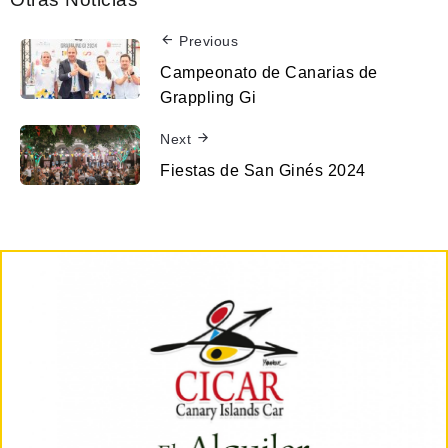
Previous
Campeonato de Canarias de
Grappling Gi
Next
Fiestas de San Ginés 2024