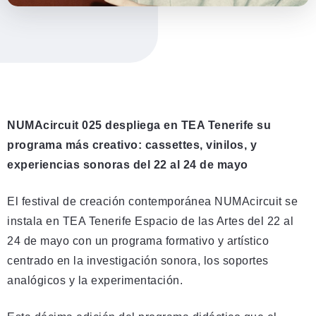
NUMAcircuit 025 despliega en TEA Tenerife su
programa más creativo: cassettes, vinilos, y
experiencias sonoras del 22 al 24 de mayo
El festival de creación contemporánea NUMAcircuit se
instala en TEA Tenerife Espacio de las Artes del 22 al
24 de mayo con un programa formativo y artístico
centrado en la investigación sonora, los soportes
analógicos y la experimentación.