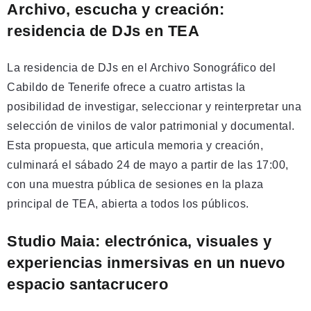
Archivo, escucha y creación:
residencia de DJs en TEA
La residencia de DJs en el Archivo Sonográfico del
Cabildo de Tenerife ofrece a cuatro artistas la
posibilidad de investigar, seleccionar y reinterpretar una
selección de vinilos de valor patrimonial y documental.
Esta propuesta, que articula memoria y creación,
culminará el sábado 24 de mayo a partir de las 17:00,
con una muestra pública de sesiones en la plaza
principal de TEA, abierta a todos los públicos.
Studio Maia: electrónica, visuales y
experiencias inmersivas en un nuevo
espacio santacrucero