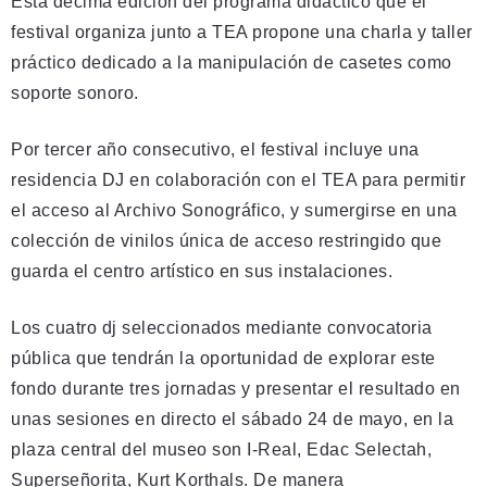
Esta décima edición del programa didáctico que el
festival organiza junto a TEA propone una charla y taller
práctico dedicado a la manipulación de casetes como
soporte sonoro.
Por tercer año consecutivo, el festival incluye una
residencia DJ en colaboración con el TEA para permitir
el acceso al Archivo Sonográfico, y sumergirse en una
colección de vinilos única de acceso restringido que
guarda el centro artístico en sus instalaciones.
Los cuatro dj seleccionados mediante convocatoria
pública que tendrán la oportunidad de explorar este
fondo durante tres jornadas y presentar el resultado en
unas sesiones en directo el sábado 24 de mayo, en la
plaza central del museo son I-Real, Edac Selectah,
Superseñorita, Kurt Korthals. De manera