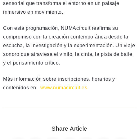
sensorial que transforma el entorno en un paisaje
inmersivo en movimiento.
Con esta programación, NUMAcircuit reafirma su
compromiso con la creación contemporánea desde la
escucha, la investigación y la experimentación. Un viaje
sonoro que atraviesa el vinilo, la cinta, la pista de baile
y el pensamiento crítico.
Más información sobre inscripciones, horarios y
contenidos en:
www.numacircuit.es
Share Article