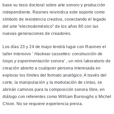
base su tesis doctoral sobre arte sonoro y producción
independiente. Rasines reivindica este soporte como
símbolo de resistencia creativa, conectando el legado
del arte “electrodoméstico” de los años 80 con las
nuevas generaciones de creadores.
Los días 23 y 24 de mayo tendrá lugar con Rasines el
taller intensivo ‘
Hackear cassettes: construcción de
loops y experimentación sonora’
, un mini laboratorio de
creación abierto a cualquier persona interesada en
explorar los límites del formato analógico. A través del
corte, la manipulación y la modulación de cintas, se
abrirán caminos para la composición sonora libre, en
diálogo con referentes como William Burroughs o Michel
Chion. No se requiere experiencia previa.