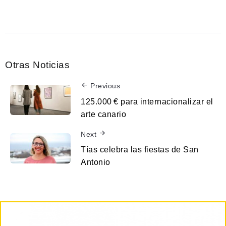
Otras Noticias
Previous
125.000 € para internacionalizar el
arte canario
Next
Tías celebra las fiestas de San
Antonio