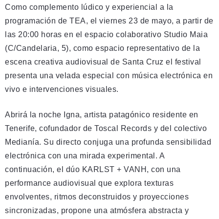
Como complemento lúdico y experiencial a la
programación de TEA, el viernes 23 de mayo, a partir de
las 20:00 horas en el espacio colaborativo Studio Maia
(C/Candelaria, 5), como espacio representativo de la
escena creativa audiovisual de Santa Cruz el festival
presenta una velada especial con música electrónica en
vivo e intervenciones visuales.
Abrirá la noche Igna, artista patagónico residente en
Tenerife, cofundador de Toscal Records y del colectivo
Medianía. Su directo conjuga una profunda sensibilidad
electrónica con una mirada experimental. A
continuación, el dúo KARLST + VANH, con una
performance audiovisual que explora texturas
envolventes, ritmos deconstruidos y proyecciones
sincronizadas, propone una atmósfera abstracta y