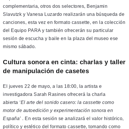
complementaria, otros dos selectores, Benjamin
Slavutzk y Vanesa Luzardo realizarán una búsqueda de
canciones, esta vez en formato cassette, en la colección
del Equipo PARA y también ofrecerán su particular
sesión de escucha y baile en la plaza del museo ese
mismo sábado.
Cultura sonora en cinta: charlas y taller
de manipulación de casetes
El jueves 22 de mayo, a las 18:00, la artista e
investigadora Sarah Rasines ofrecerá la charla
abierta
‘El arte del sonido casero: la cassette como
motor de autoedición y experimentación sonora en
España’
. En esta sesión se analizará el valor histórico,
político y estético del formato cassette, tomando como