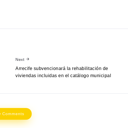
Next
a
Arrecife subvencionará la rehabilitación de
viviendas incluidas en el catálogo municipal
w Comments