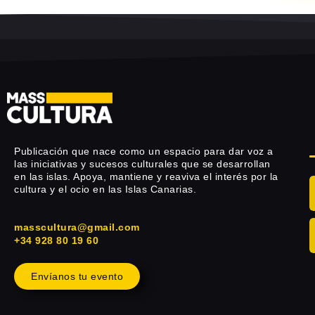
Publicación que nace como un espacio para dar voz a
las iniciativas y sucesos culturales que se desarrollan
en las islas. Apoya, mantiene y reaviva el interés por la
cultura y el ocio en las Islas Canarias.
masscultura@gmail.com
+34 928 80 19 60
Envíanos tu evento