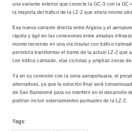
una variante exterior que conecte la GC-3 con la GC-
la mayoría del tráfico de la LZ-2 que ahora mismo atra
Esa nueva variante directa entre Argana y el aeropue
rápida y ágil en las conexiones entre amabas infraest
mismo recorrido en una vía insular con tráfico calmad
permitiría transformar el tramo de la actual LZ-2 que
con tráfico calmado, vías ciclistas y amplias zonas de
Ya en su conexión con la zona aeroportuaria, el proy
alternativas, ya que la solución final será consensua
de San Bartolomé para no interferir en el desarrollo de
podrían incluir soterramientos puntuales de la LZ-2.
Tags: