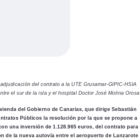
 adjudicación del contrato a la UTE Grusamar-GIPIC-HSIA
tre el sur de la isla y el hospital Doctor José Molina Orosa
vienda del Gobierno de Canarias, que dirige Sebastián
ntratos Públicos la resolución por la que se propone a
on una inversión de 1.128.965 euros, del contrato para
ón de la nueva autovía entre el aeropuerto de Lanzarote