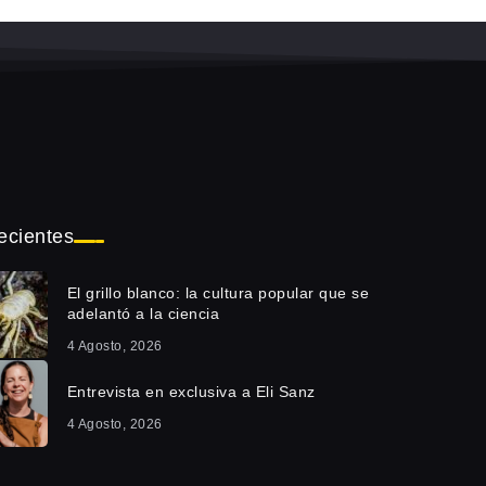
ecientes
El grillo blanco: la cultura popular que se
adelantó a la ciencia
4 Agosto, 2026
Entrevista en exclusiva a Eli Sanz
4 Agosto, 2026