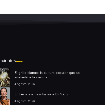
ecientes
El grillo blanco: la cultura popular que se
adelantó a la ciencia
4 Agosto, 2026
Entrevista en exclusiva a Eli Sanz
4 Agosto, 2026