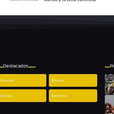
Destacados
R
Eventos
Música
Danza
Deportes