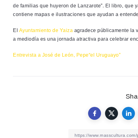
de familias que huyeron de Lanzarote”. El libro, que 
contiene mapas e ilustraciones que ayudan a entende
El
Ayuntamiento de Yaiza
agradece públicamente la v
a mediodía es una jornada atractiva para celebrar encu
Entrevista a José de León, Pepe“el Uruguayo”
Shar