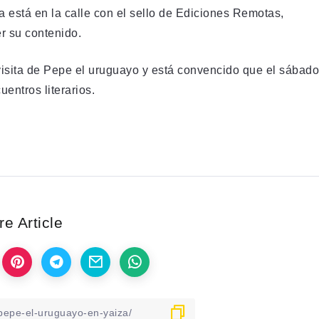
ya está en la calle con el sello de Ediciones Remotas,
r su contenido.
isita de Pepe el uruguayo y está convencido que el sábado
entros literarios.
e Article