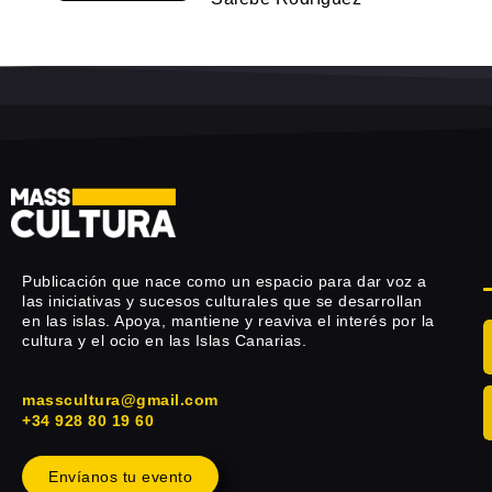
Publicación que nace como un espacio para dar voz a
las iniciativas y sucesos culturales que se desarrollan
en las islas. Apoya, mantiene y reaviva el interés por la
cultura y el ocio en las Islas Canarias.
masscultura@gmail.com
+34 928 80 19 60
Envíanos tu evento