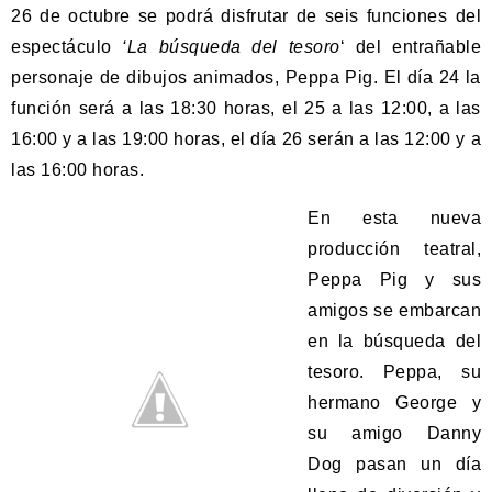
26 de octubre se podrá disfrutar de seis funciones del
espectáculo
‘La búsqueda del tesoro
‘ del entrañable
personaje de dibujos animados, Peppa Pig. El día 24 la
función será a las 18:30 horas, el 25 a las 12:00, a las
16:00 y a las 19:00 horas, el día 26 serán a las 12:00 y a
las 16:00 horas.
En esta nueva
producción teatral,
Peppa Pig y sus
amigos se embarcan
en la búsqueda del
tesoro. Peppa, su
hermano George y
su amigo Danny
Dog pasan un día