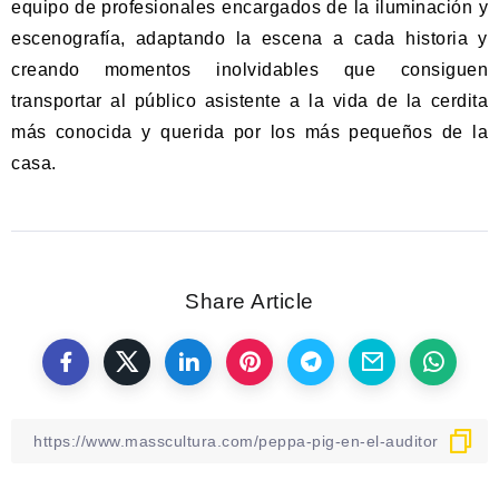
equipo de profesionales encargados de la iluminación y
escenografía, adaptando la escena a cada historia y
creando momentos inolvidables que consiguen
transportar al público asistente a la vida de la cerdita
más conocida y querida por los más pequeños de la
casa.
Share Article