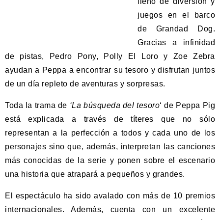
lleno de diversión y
juegos en el barco
de Grandad Dog.
Gracias a infinidad
de pistas, Pedro Pony, Polly El Loro y Zoe Zebra
ayudan a Peppa a encontrar su tesoro y disfrutan juntos
de un día repleto de aventuras y sorpresas.
Toda la trama de
‘La búsqueda del tesoro
‘ de Peppa Pig
está explicada a través de títeres que no sólo
representan a la perfección a todos y cada uno de los
personajes sino que, además, interpretan las canciones
más conocidas de la serie y ponen sobre el escenario
una historia que atrapará a pequeños y grandes.
El espectáculo ha sido avalado con más de 10 premios
internacionales. Además, cuenta con un excelente