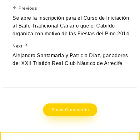
Previous
Se abre la inscripción para el Curso de Iniciación
al Baile Tradicional Canario que el Cabildo
organiza con motivo de las Fiestas del Pino 2014
Next
Alejandro Santamaría y Patricia Díaz, ganadores
del XXII Triatlón Real Club Náutico de Arrecife
Show Comments