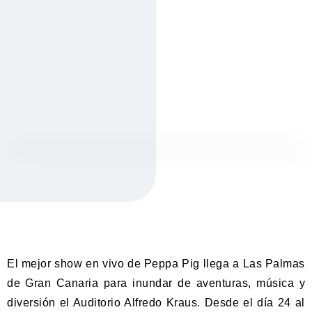
El mejor show en vivo de Peppa Pig llega a Las Palmas
de Gran Canaria para inundar de aventuras, música y
diversión el Auditorio Alfredo Kraus. Desde el día 24 al