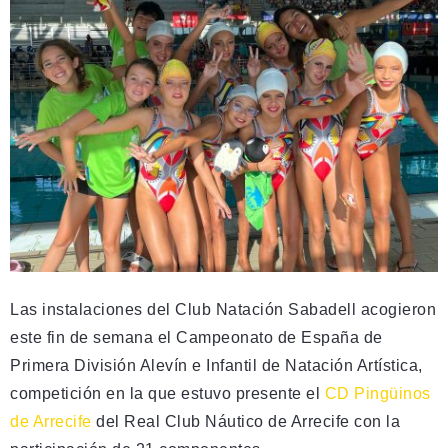
Las instalaciones del Club Natación Sabadell acogieron
este fin de semana el Campeonato de España de
Primera División Alevín e Infantil de Natación Artística,
competición en la que estuvo presente el
CD Pingüinos
de Arrecife
del Real Club Náutico de Arrecife con la