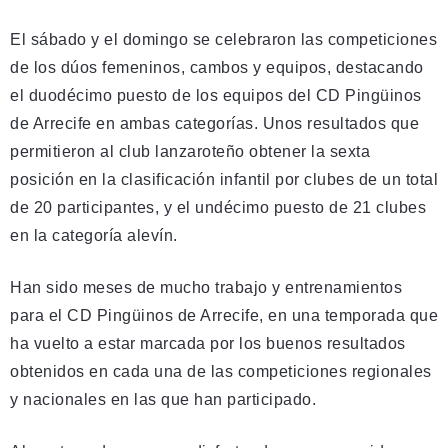
El sábado y el domingo se celebraron las competiciones
de los dúos femeninos, cambos y equipos, destacando
el duodécimo puesto de los equipos del CD Pingüinos
de Arrecife en ambas categorías. Unos resultados que
permitieron al club lanzaroteño obtener la sexta
posición en la clasificación infantil por clubes de un total
de 20 participantes, y el undécimo puesto de 21 clubes
en la categoría alevín.
Han sido meses de mucho trabajo y entrenamientos
para el CD Pingüinos de Arrecife, en una temporada que
ha vuelto a estar marcada por los buenos resultados
obtenidos en cada una de las competiciones regionales
y nacionales en las que han participado.