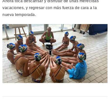
Ahora toca descansar y disfrutar de unas merecidas
vacaciones, y regresar con más fuerza de cara a la
nueva temporada.