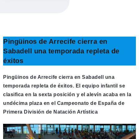
Pingüinos de Arrecife cierra en
Sabadell una temporada repleta de
éxitos
Pingüinos de Arrecife cierra en Sabadell una
temporada repleta de éxitos. El equipo infantil se
clasifica en la sexta posición y el alevín acaba en la
undécima plaza en el Campeonato de España de
Primera División de Natación Artística