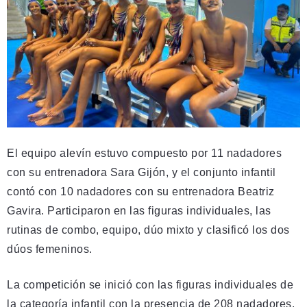
El equipo alevín estuvo compuesto por 11 nadadores
con su entrenadora Sara Gijón, y el conjunto infantil
contó con 10 nadadores con su entrenadora Beatriz
Gavira. Participaron en las figuras individuales, las
rutinas de combo, equipo, dúo mixto y clasificó los dos
dúos femeninos.
La competición se inició con las figuras individuales de
la categoría infantil con la presencia de 208 nadadores,