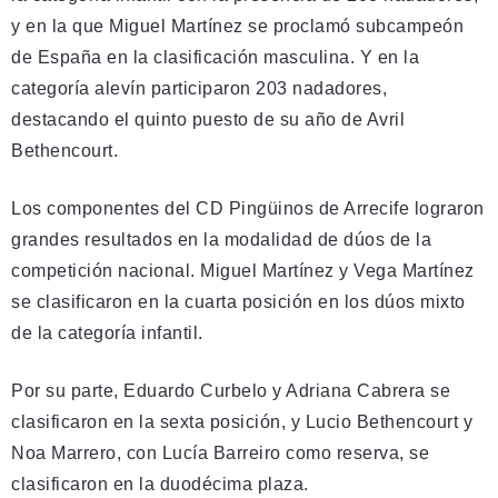
y en la que Miguel Martínez se proclamó subcampeón
de España en la clasificación masculina. Y en la
categoría alevín participaron 203 nadadores,
destacando el quinto puesto de su año de Avril
Bethencourt.
Los componentes del CD Pingüinos de Arrecife lograron
grandes resultados en la modalidad de dúos de la
competición nacional. Miguel Martínez y Vega Martínez
se clasificaron en la cuarta posición en los dúos mixto
de la categoría infantil.
Por su parte, Eduardo Curbelo y Adriana Cabrera se
clasificaron en la sexta posición, y Lucio Bethencourt y
Noa Marrero, con Lucía Barreiro como reserva, se
clasificaron en la duodécima plaza.