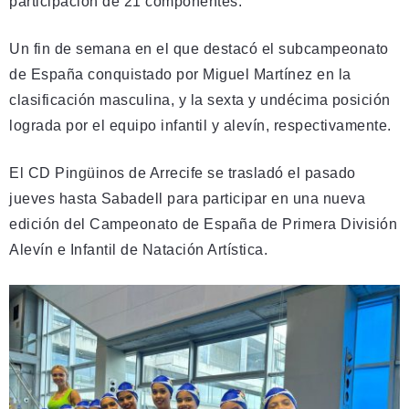
participación de 21 componentes.
Un fin de semana en el que destacó el subcampeonato
de España conquistado por Miguel Martínez en la
clasificación masculina, y la sexta y undécima posición
lograda por el equipo infantil y alevín, respectivamente.
El CD Pingüinos de Arrecife se trasladó el pasado
jueves hasta Sabadell para participar en una nueva
edición del Campeonato de España de Primera División
Alevín e Infantil de Natación Artística.