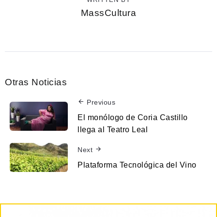
MassCultura
Otras Noticias
Previous
El monólogo de Coria Castillo
llega al Teatro Leal
Next
Plataforma Tecnológica del Vino