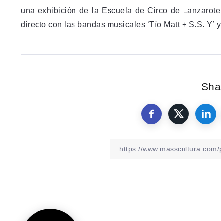
una exhibición de la Escuela de Circo de Lanzarote
directo con las bandas musicales ‘Tío Matt + S.S. Y’ y
Shar