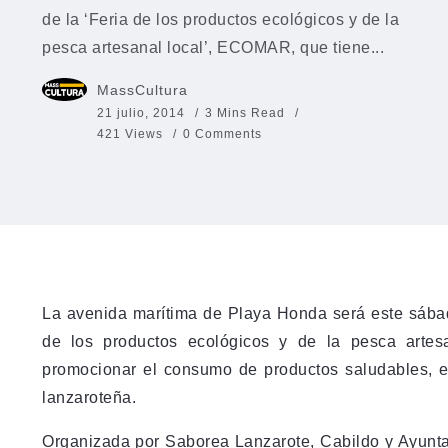
de la ‘Feria de los productos ecológicos y de la
pesca artesanal local’, ECOMAR, que tiene...
MassCultura
21 julio, 2014
3 Mins Read
421 Views
0 Comments
La avenida marítima de Playa Honda será este sábad
de los productos ecológicos y de la pesca artes
promocionar el consumo de productos saludables, e
lanzaroteña.
Organizada por Saborea Lanzarote, Cabildo y Ayunta