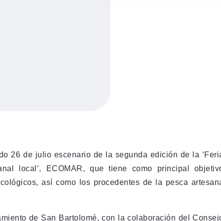
o 26 de julio escenario de la segunda edición de la ‘Feri
anal local’, ECOMAR, que tiene como principal objetiv
cológicos, así como los procedentes de la pesca artesan
miento de San Bartolomé, con la colaboración del Consej