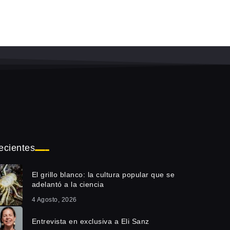
ecientes
El grillo blanco: la cultura popular que se
adelantó a la ciencia
4 Agosto, 2026
Entrevista en exclusiva a Eli Sanz