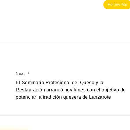
Follow Me
Next
El Seminario Profesional del Queso y la
Restauración arrancó hoy lunes con el objetivo de
potenciar la tradición quesera de Lanzarote