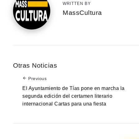
WRITTEN BY
MassCultura
Otras Noticias
Previous
El Ayuntamiento de Tías pone en marcha la
segunda edición del certamen literario
internacional Cartas para una fiesta