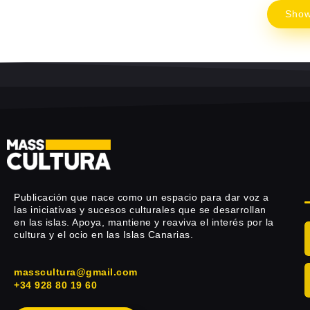
Sho
Publicación que nace como un espacio para dar voz a
las iniciativas y sucesos culturales que se desarrollan
en las islas. Apoya, mantiene y reaviva el interés por la
cultura y el ocio en las Islas Canarias.
masscultura@gmail.com
+34 928 80 19 60