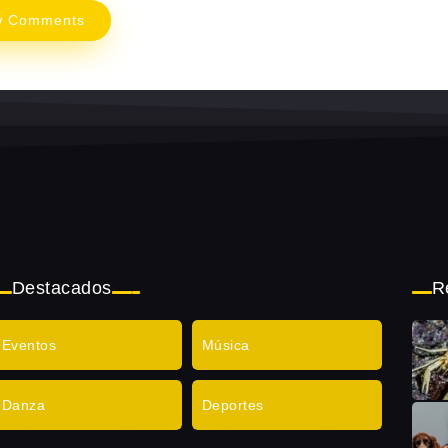
w Comments
Destacados
R
Eventos
Música
Danza
Deportes