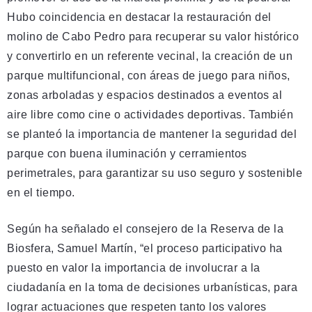
Hubo coincidencia en destacar la restauración del
molino de Cabo Pedro para recuperar su valor histórico
y convertirlo en un referente vecinal, la creación de un
parque multifuncional, con áreas de juego para niños,
zonas arboladas y espacios destinados a eventos al
aire libre como cine o actividades deportivas. También
se planteó la importancia de mantener la seguridad del
parque con buena iluminación y cerramientos
perimetrales, para garantizar su uso seguro y sostenible
en el tiempo.
Según ha señalado el consejero de la Reserva de la
Biosfera, Samuel Martín, “el proceso participativo ha
puesto en valor la importancia de involucrar a la
ciudadanía en la toma de decisiones urbanísticas, para
lograr actuaciones que respeten tanto los valores