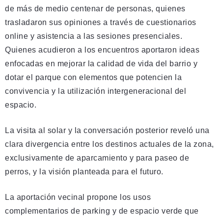
de más de medio centenar de personas, quienes
trasladaron sus opiniones a través de cuestionarios
online y asistencia a las sesiones presenciales.
Quienes acudieron a los encuentros aportaron ideas
enfocadas en mejorar la calidad de vida del barrio y
dotar el parque con elementos que potencien la
convivencia y la utilización intergeneracional del
espacio.
La visita al solar y la conversación posterior reveló una
clara divergencia entre los destinos actuales de la zona,
exclusivamente de aparcamiento y para paseo de
perros, y la visión planteada para el futuro.
La aportación vecinal propone los usos
complementarios de parking y de espacio verde que