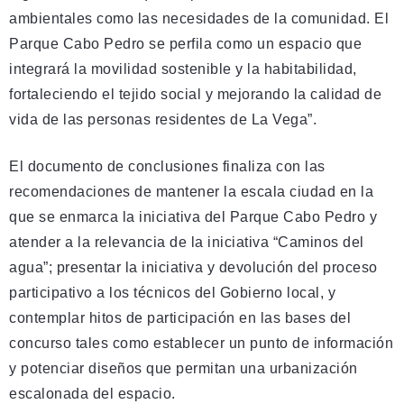
ambientales como las necesidades de la comunidad. El
Parque Cabo Pedro se perfila como un espacio que
integrará la movilidad sostenible y la habitabilidad,
fortaleciendo el tejido social y mejorando la calidad de
vida de las personas residentes de La Vega”.
El documento de conclusiones finaliza con las
recomendaciones de mantener la escala ciudad en la
que se enmarca la iniciativa del Parque Cabo Pedro y
atender a la relevancia de la iniciativa “Caminos del
agua”; presentar la iniciativa y devolución del proceso
participativo a los técnicos del Gobierno local, y
contemplar hitos de participación en las bases del
concurso tales como establecer un punto de información
y potenciar diseños que permitan una urbanización
escalonada del espacio.