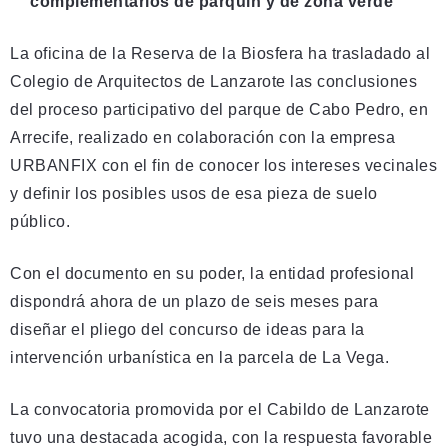
complementarios de parquin y de zona verde
La oficina de la Reserva de la Biosfera ha trasladado al
Colegio de Arquitectos de Lanzarote las conclusiones
del proceso participativo del parque de Cabo Pedro, en
Arrecife, realizado en colaboración con la empresa
URBANFIX con el fin de conocer los intereses vecinales
y definir los posibles usos de esa pieza de suelo
público.
Con el documento en su poder, la entidad profesional
dispondrá ahora de un plazo de seis meses para
diseñar el pliego del concurso de ideas para la
intervención urbanística en la parcela de La Vega.
La convocatoria promovida por el Cabildo de Lanzarote
tuvo una destacada acogida, con la respuesta favorable