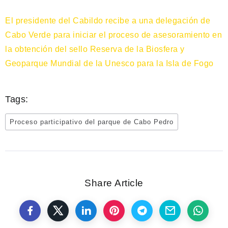
El presidente del Cabildo recibe a una delegación de
Cabo Verde para iniciar el proceso de asesoramiento en
la obtención del sello Reserva de la Biosfera y
Geoparque Mundial de la Unesco para la Isla de Fogo
Tags:
Proceso participativo del parque de Cabo Pedro
Share Article