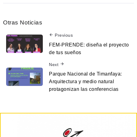
Otras Noticias
Previous
FEM-PRENDE: diseña el proyecto
de tus sueños
Next
Parque Nacional de Timanfaya:
Arquitectura y medio natural
protagonizan las conferencias