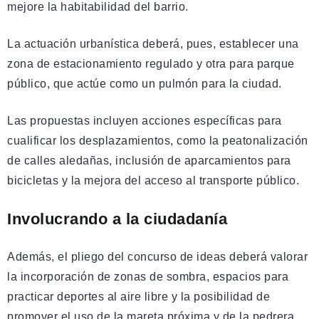
mejore la habitabilidad del barrio.
La actuación urbanística deberá, pues, establecer una
zona de estacionamiento regulado y otra para parque
público, que actúe como un pulmón para la ciudad.
Las propuestas incluyen acciones específicas para
cualificar los desplazamientos, como la peatonalización
de calles aledañas, inclusión de aparcamientos para
bicicletas y la mejora del acceso al transporte público.
Involucrando a la ciudadanía
Además, el pliego del concurso de ideas deberá valorar
la incorporación de zonas de sombra, espacios para
practicar deportes al aire libre y la posibilidad de
promover el uso de la mareta próxima y de la pedrera.