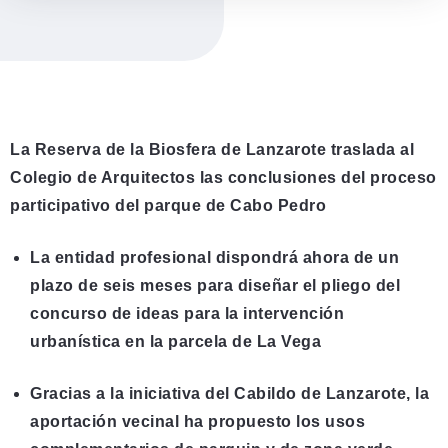
La Reserva de la Biosfera de Lanzarote traslada al
Colegio de Arquitectos las conclusiones del proceso
participativo del parque de Cabo Pedro
La entidad profesional dispondrá ahora de un
plazo de seis meses para diseñar el pliego del
concurso de ideas para la intervención
urbanística en la parcela de La Vega
Gracias a la iniciativa del Cabildo de Lanzarote, la
aportación vecinal ha propuesto los usos