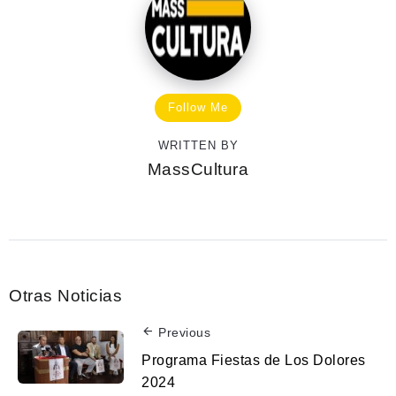
Follow Me
WRITTEN BY
MassCultura
Otras Noticias
Previous
Programa Fiestas de Los Dolores
2024