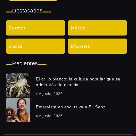
Destacados
Eventos
Música
Danza
Deportes
Recientes
El grillo blanco: la cultura popular que se
adelantó a la ciencia
4 Agosto, 2026
Entrevista en exclusiva a Eli Sanz
4 Agosto, 2026