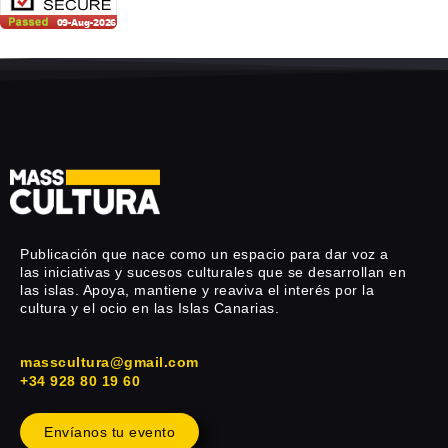
Publicación que nace como un espacio para dar voz a
las iniciativas y sucesos culturales que se desarrollan en
las islas. Apoya, mantiene y reaviva el interés por la
cultura y el ocio en las Islas Canarias.
masscultura@gmail.com
+34 928 80 19 60
Envíanos tu evento