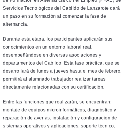
de Formación en Alternancia con el Empleo (PFAE) de
Servicios Tecnológicos del Cabildo de Lanzarote dará
un paso en su formación al comenzar la fase de
alternancia.
Durante esta etapa, los participantes aplicarán sus
conocimientos en un entorno laboral real,
desempeñándose en diversas asociaciones y
departamentos del Cabildo. Esta fase práctica, que se
desarrollará de lunes a jueves hasta el mes de febrero,
permitirá al alumnado trabajador realizar tareas
directamente relacionadas con su certificación.
Entre las funciones que realizarán, se encuentran:
montaje de equipos microinformáticos, diagnóstico y
reparación de averías, instalación y configuración de
sistemas operativos y aplicaciones, soporte técnico,