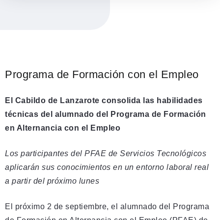
Programa de Formación con el Empleo
El Cabildo de Lanzarote consolida las habilidades
técnicas del alumnado del Programa de Formación
en Alternancia con el Empleo
Los participantes del PFAE de Servicios Tecnológicos
aplicarán sus conocimientos en un entorno laboral real
a partir del próximo lunes
El próximo 2 de septiembre, el alumnado del Programa