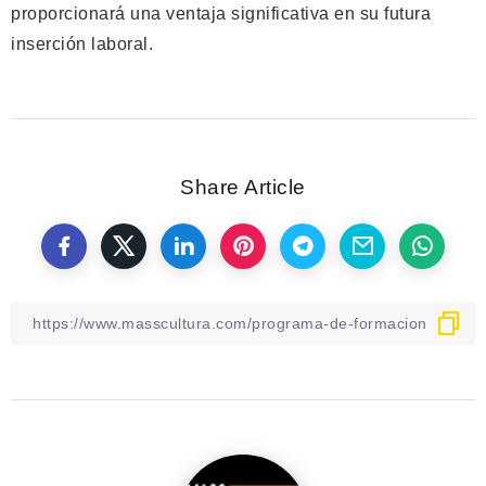
proporcionará una ventaja significativa en su futura
inserción laboral.
Share Article