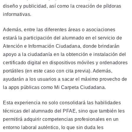
diseño y publicidad, así como la creación de píldoras
informativas.
Además, entre las diferentes áreas o asociaciones
estará la participación del alumnado en el servicio de
Atención e Información Ciudadana, donde brindarán
apoyo a la ciudadanía en la obtención e instalación del
certificado digital en dispositivos móviles y ordenadores
portátiles (en este caso con cita previa). Además,
ayudarán a los usuarios a sacar el máximo provecho de
la apps públicas como Mi Carpeta Ciudadana.
Esta experiencia no solo consolidará las habilidades
técnicas del alumnado del PFAE, sino que también les
permitirá adquirir competencias profesionales en un
entorno laboral auténtico, lo que sin duda les