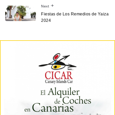
Next
Fiestas de Los Remedios de Yaiza
2024