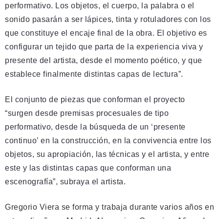
performativo. Los objetos, el cuerpo, la palabra o el
sonido pasarán a ser lápices, tinta y rotuladores con los
que constituye el encaje final de la obra. El objetivo es
configurar un tejido que parta de la experiencia viva y
presente del artista, desde el momento poético, y que
establece finalmente distintas capas de lectura”.
El conjunto de piezas que conforman el proyecto
“surgen desde premisas procesuales de tipo
performativo, desde la búsqueda de un ‘presente
continuo’ en la construcción, en la convivencia entre los
objetos, su apropiación, las técnicas y el artista, y entre
este y las distintas capas que conforman una
escenografía”, subraya el artista.
Gregorio Viera se forma y trabaja durante varios años en