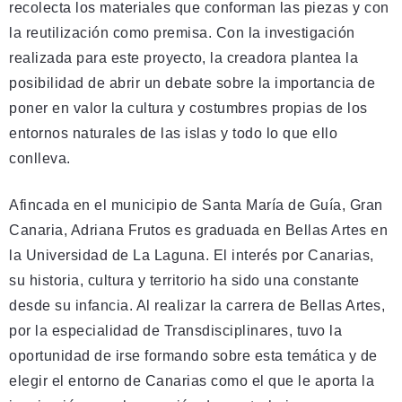
recolecta los materiales que conforman las piezas y con
la reutilización como premisa. Con la investigación
realizada para este proyecto, la creadora plantea la
posibilidad de abrir un debate sobre la importancia de
poner en valor la cultura y costumbres propias de los
entornos naturales de las islas y todo lo que ello
conlleva.
Afincada en el municipio de Santa María de Guía, Gran
Canaria, Adriana Frutos es graduada en Bellas Artes en
la Universidad de La Laguna. El interés por Canarias,
su historia, cultura y territorio ha sido una constante
desde su infancia. Al realizar la carrera de Bellas Artes,
por la especialidad de Transdisciplinares, tuvo la
oportunidad de irse formando sobre esta temática y de
elegir el entorno de Canarias como el que le aporta la