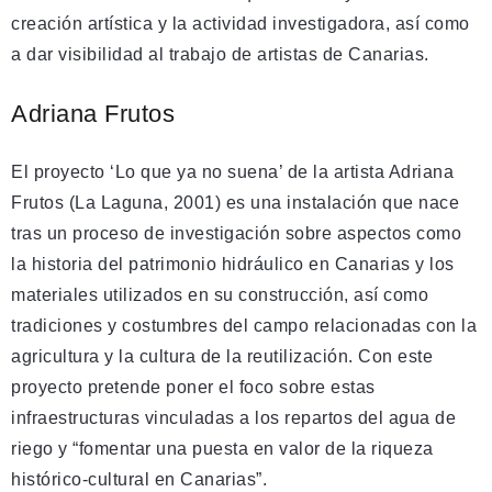
creación artística y la actividad investigadora, así como
a dar visibilidad al trabajo de artistas de Canarias.
Adriana Frutos
El proyecto ‘Lo que ya no suena’ de la artista Adriana
Frutos (La Laguna, 2001) es una instalación que nace
tras un proceso de investigación sobre aspectos como
la historia del patrimonio hidráulico en Canarias y los
materiales utilizados en su construcción, así como
tradiciones y costumbres del campo relacionadas con la
agricultura y la cultura de la reutilización. Con este
proyecto pretende poner el foco sobre estas
infraestructuras vinculadas a los repartos del agua de
riego y “fomentar una puesta en valor de la riqueza
histórico-cultural en Canarias”.