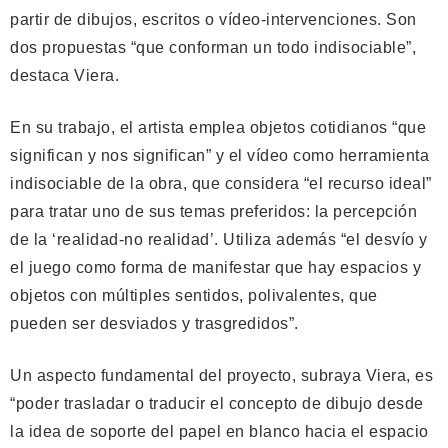
partir de dibujos, escritos o vídeo-intervenciones. Son
dos propuestas “que conforman un todo indisociable”,
destaca Viera.
En su trabajo, el artista emplea objetos cotidianos “que
significan y nos significan” y el vídeo como herramienta
indisociable de la obra, que considera “el recurso ideal”
para tratar uno de sus temas preferidos: la percepción
de la ‘realidad-no realidad’. Utiliza además “el desvío y
el juego como forma de manifestar que hay espacios y
objetos con múltiples sentidos, polivalentes, que
pueden ser desviados y trasgredidos”.
Un aspecto fundamental del proyecto, subraya Viera, es
“poder trasladar o traducir el concepto de dibujo desde
la idea de soporte del papel en blanco hacia el espacio