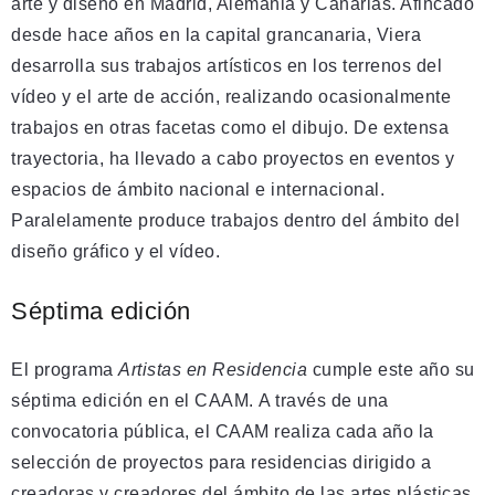
arte y diseño en Madrid, Alemania y Canarias. Afincado
desde hace años en la capital grancanaria, Viera
desarrolla sus trabajos artísticos en los terrenos del
vídeo y el arte de acción, realizando ocasionalmente
trabajos en otras facetas como el dibujo. De extensa
trayectoria, ha llevado a cabo proyectos en eventos y
espacios de ámbito nacional e internacional.
Paralelamente produce trabajos dentro del ámbito del
diseño gráfico y el vídeo.
Séptima edición
El programa
Artistas en Residencia
cumple este año su
séptima edición en el CAAM. A través de una
convocatoria pública, el CAAM realiza cada año la
selección de proyectos para residencias dirigido a
creadoras y creadores del ámbito de las artes plásticas