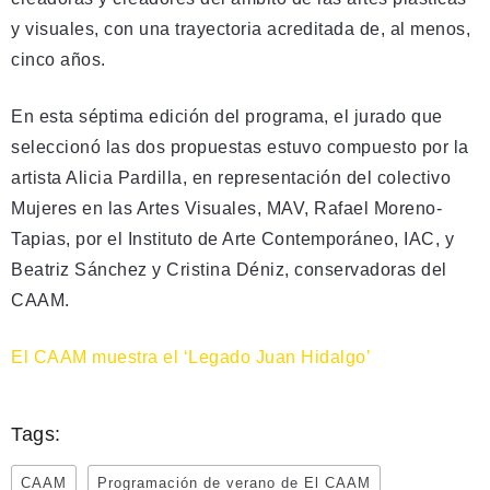
y visuales, con una trayectoria acreditada de, al menos,
cinco años.
En esta séptima edición del programa, el jurado que
seleccionó las dos propuestas estuvo compuesto por la
artista Alicia Pardilla, en representación del colectivo
Mujeres en las Artes Visuales, MAV, Rafael Moreno-
Tapias, por el Instituto de Arte Contemporáneo, IAC, y
Beatriz Sánchez y Cristina Déniz, conservadoras del
CAAM.
El CAAM muestra el ‘Legado Juan Hidalgo’
Tags:
CAAM
Programación de verano de El CAAM