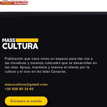
Publicación que nace como un espacio para dar voz a
las iniciativas y sucesos culturales que se desarrollan en
las islas. Apoya, mantiene y reaviva el interés por la
cultura y el ocio en las Islas Canarias.
masscultura@gmail.com
+34 928 80 19 60
Envíanos tu evento