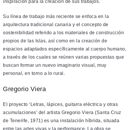
inspiración para la creación de sus trabajos.
Su línea de trabajo más reciente se enfoca en la
arquitectura tradicional canaria y el concepto de
sostenibilidad referido a los materiales de construcción
propios de las Islas, así como en la creación de
espacios adaptados específicamente al cuerpo humano,
a través de los cuales se reúnen varias propuestas que
buscan formar un nuevo imaginario visual, muy
personal, en torno a lo rural.
Gregorio Viera
El proyecto ‘Letras, lápices, guitarra eléctrica y otras
acumulaciones’ del artista Gregorio Viera (Santa Cruz
de Tenerife, 1971) es una instalación híbrida, situada
entre las artes vivas y la performance. La obra se