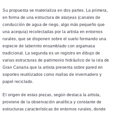
Su propuesta se materializa en dos partes. La primera,
en forma de una estructura de atarjeas (canales de
conducción de agua de riego, algo más pequeño que
una acequia) recolectadas por la artista en entornos
rurales, que se disponen sobre el suelo formando una
especie de laberinto ensamblado con argamasa
tradicional. La segunda es un registro en dibujo de
varias estructuras de patrimonio hidráulico de la isla de
Gran Canaria que la artista presenta sobre pared en
soportes reutilizados como mallas de invernadero y
papel reciclado.
El origen de estas piezas, según destaca la artista,
proviene de la observación analítica y constante de
estructuras características de entornos rurales, donde