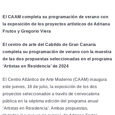
El CAAM completa su programación de verano con
la exposición de los proyectos artísticos de Adriana
Frutos y Gregorio Viera
El centro de arte del Cabildo de Gran Canaria
completa su programación de verano con la muestra
de las dos propuestas seleccionadas en el programa
‘Artistas en Residencia’ de 2024
El Centro Atlántico de Arte Moderno (CAAM) inaugura
este jueves, 18 de julio, la exposición de los dos
proyectos seleccionados a través de convocatoria
pública en la séptima edición del programa anual
‘Artistas en Residencia’. Ambas propuestas,