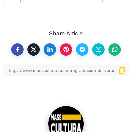
Share Article