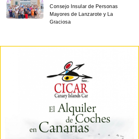
Consejo Insular de Personas
Mayores de Lanzarote y La
Graciosa