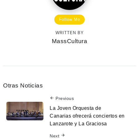
Follow Me
WRITTEN BY
MassCultura
Otras Noticias
Previous
La Joven Orquesta de
Canarias ofrecerá conciertos en
Lanzarote y La Graciosa
Next