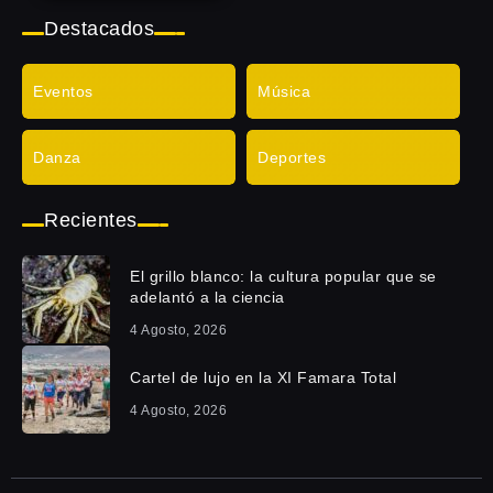
Destacados
Eventos
Música
Danza
Deportes
Recientes
El grillo blanco: la cultura popular que se
adelantó a la ciencia
4 Agosto, 2026
Cartel de lujo en la XI Famara Total
4 Agosto, 2026