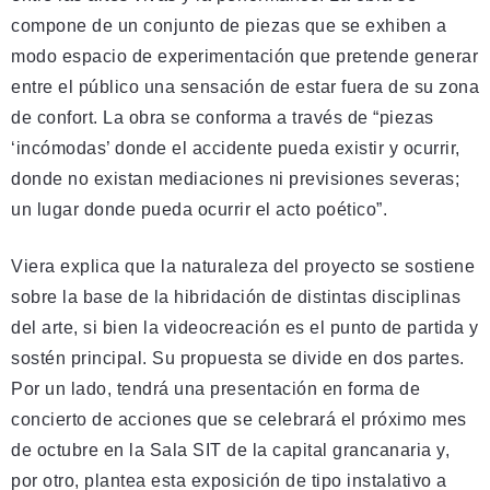
compone de un conjunto de piezas que se exhiben a
modo espacio de experimentación que pretende generar
entre el público una sensación de estar fuera de su zona
de confort. La obra se conforma a través de “piezas
‘incómodas’ donde el accidente pueda existir y ocurrir,
donde no existan mediaciones ni previsiones severas;
un lugar donde pueda ocurrir el acto poético”.
Viera explica que la naturaleza del proyecto se sostiene
sobre la base de la hibridación de distintas disciplinas
del arte, si bien la videocreación es el punto de partida y
sostén principal. Su propuesta se divide en dos partes.
Por un lado, tendrá una presentación en forma de
concierto de acciones que se celebrará el próximo mes
de octubre en la Sala SIT de la capital grancanaria y,
por otro, plantea esta exposición de tipo instalativo a