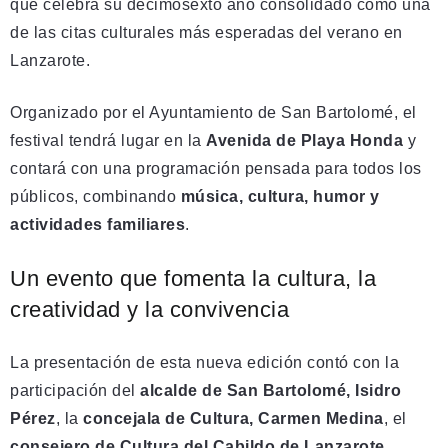
que celebra su decimosexto año consolidado como una
de las citas culturales más esperadas del verano en
Lanzarote.
Organizado por el Ayuntamiento de San Bartolomé, el
festival tendrá lugar en la
Avenida de Playa Honda
y
contará con una programación pensada para todos los
públicos, combinando
música, cultura, humor y
actividades familiares
.
Un evento que fomenta la cultura, la
creatividad y la convivencia
La presentación de esta nueva edición contó con la
participación del
alcalde de San Bartolomé, Isidro
Pérez
, la
concejala de Cultura, Carmen Medina
, el
consejero de Cultura del Cabildo de Lanzarote,