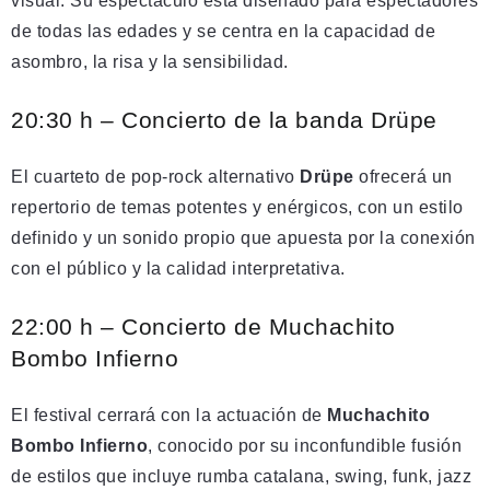
visual. Su espectáculo está diseñado para espectadores
de todas las edades y se centra en la capacidad de
asombro, la risa y la sensibilidad.
20:30 h – Concierto de la banda Drüpe
El cuarteto de pop-rock alternativo
Drüpe
ofrecerá un
repertorio de temas potentes y enérgicos, con un estilo
definido y un sonido propio que apuesta por la conexión
con el público y la calidad interpretativa.
22:00 h – Concierto de Muchachito
Bombo Infierno
El festival cerrará con la actuación de
Muchachito
Bombo Infierno
, conocido por su inconfundible fusión
de estilos que incluye rumba catalana, swing, funk, jazz