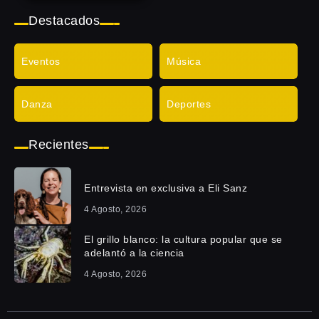
Destacados
Eventos
Música
Danza
Deportes
Recientes
Entrevista en exclusiva a Eli Sanz
4 Agosto, 2026
El grillo blanco: la cultura popular que se
adelantó a la ciencia
4 Agosto, 2026