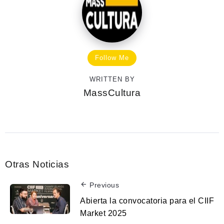
Follow Me
WRITTEN BY
MassCultura
Otras Noticias
Previous
Abierta la convocatoria para el CIIF
Market 2025