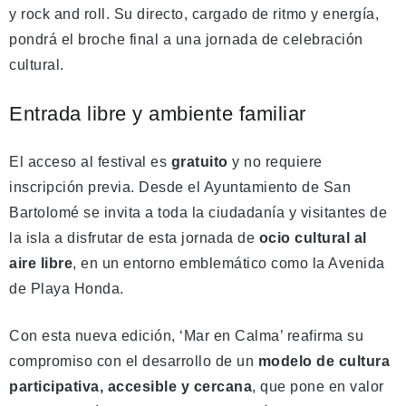
y rock and roll. Su directo, cargado de ritmo y energía,
pondrá el broche final a una jornada de celebración
cultural.
Entrada libre y ambiente familiar
El acceso al festival es
gratuito
y no requiere
inscripción previa. Desde el Ayuntamiento de San
Bartolomé se invita a toda la ciudadanía y visitantes de
la isla a disfrutar de esta jornada de
ocio cultural al
aire libre
, en un entorno emblemático como la Avenida
de Playa Honda.
Con esta nueva edición, ‘Mar en Calma’ reafirma su
compromiso con el desarrollo de un
modelo de cultura
participativa, accesible y cercana
, que pone en valor