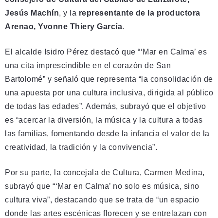
Jesús Machín
, y la
representante de la productora
Arenao, Yvonne Thiery García
.
El alcalde Isidro Pérez destacó que “‘Mar en Calma’ es
una cita imprescindible en el corazón de San
Bartolomé” y señaló que representa “la consolidación de
una apuesta por una cultura inclusiva, dirigida al público
de todas las edades”. Además, subrayó que el objetivo
es “acercar la diversión, la música y la cultura a todas
las familias, fomentando desde la infancia el valor de la
creatividad, la tradición y la convivencia”.
Por su parte, la concejala de Cultura, Carmen Medina,
subrayó que “‘Mar en Calma’ no solo es música, sino
cultura viva”, destacando que se trata de “un espacio
donde las artes escénicas florecen y se entrelazan con