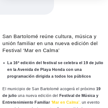
San Bartolomé reúne cultura, música y
unión familiar en una nueva edición del
Festival ‘Mar en Calma’
La 16ª edición del festival se celebra el 19 de julio
en la Avenida de Playa Honda con una
programación dirigida a todos los públicos
El municipio de San Bartolomé acogerá el próximo
19
de julio
una nueva edición del
Festival de Música y
Entretenimiento Familiar
‘Mar en Calma’
,
un evento