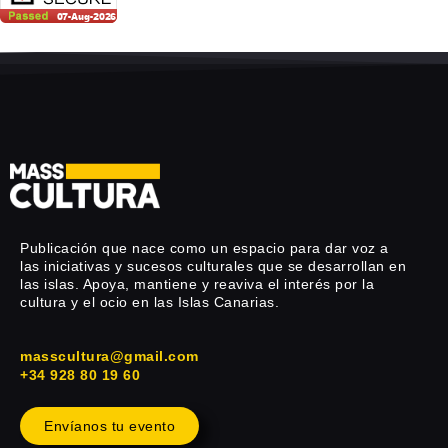
Publicación que nace como un espacio para dar voz a
las iniciativas y sucesos culturales que se desarrollan en
las islas. Apoya, mantiene y reaviva el interés por la
cultura y el ocio en las Islas Canarias.
masscultura@gmail.com
+34 928 80 19 60
Envíanos tu evento