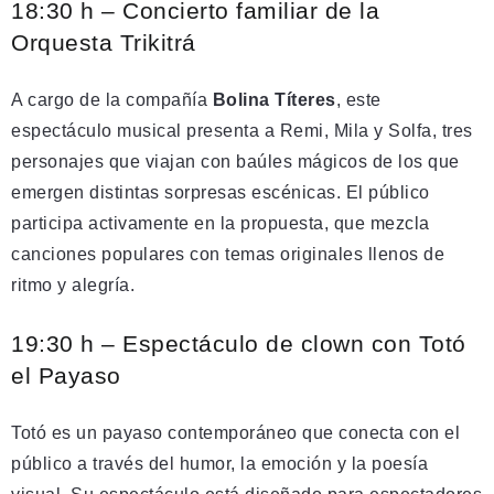
18:30 h – Concierto familiar de la
Orquesta Trikitrá
A cargo de la compañía
Bolina Títeres
, este
espectáculo musical presenta a Remi, Mila y Solfa, tres
personajes que viajan con baúles mágicos de los que
emergen distintas sorpresas escénicas. El público
participa activamente en la propuesta, que mezcla
canciones populares con temas originales llenos de
ritmo y alegría.
19:30 h – Espectáculo de clown con Totó
el Payaso
Totó es un payaso contemporáneo que conecta con el
público a través del humor, la emoción y la poesía