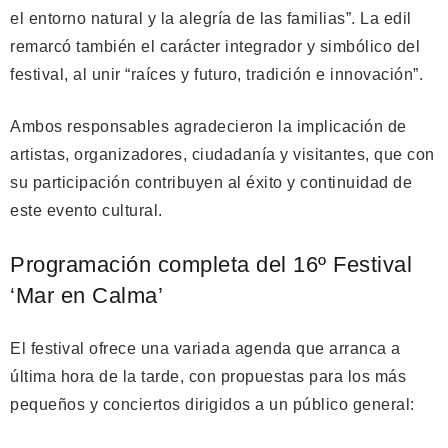
el entorno natural y la alegría de las familias”. La edil
remarcó también el carácter integrador y simbólico del
festival, al unir “raíces y futuro, tradición e innovación”.
Ambos responsables agradecieron la implicación de
artistas, organizadores, ciudadanía y visitantes, que con
su participación contribuyen al éxito y continuidad de
este evento cultural.
Programación completa del 16º Festival
‘Mar en Calma’
El festival ofrece una variada agenda que arranca a
última hora de la tarde, con propuestas para los más
pequeños y conciertos dirigidos a un público general: