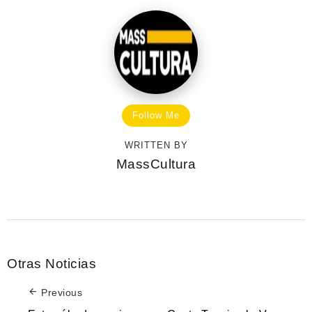
Follow Me
WRITTEN BY
MassCultura
Otras Noticias
Previous