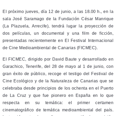
El próximo jueves, día 12 de junio, a las 18.00 h., en la
sala José Saramago de la Fundación César Manrique
(La Plazuela, Arrecife), tendrá lugar la proyección de
dos películas, un documental y una film de ficción,
presentadas recientemente en El Festival Internacional
de Cine Medioambiental de Canarias (FICMEC).
El FICMEC, dirigido por David Baute y desarrollado en
Garachico, Tenerife, del 28 de mayo al 1 de junio, con
gran éxito de público, recoge el testigo del Festival de
Cine Ecológico y de la Naturaleza de Canarias que se
celebraba desde principios de los ochenta en el Puerto
de La Cruz y que fue pionero en España en lo que
respecta en su temática: el primer certamen
cinematográfico de temática medioambiental del país.