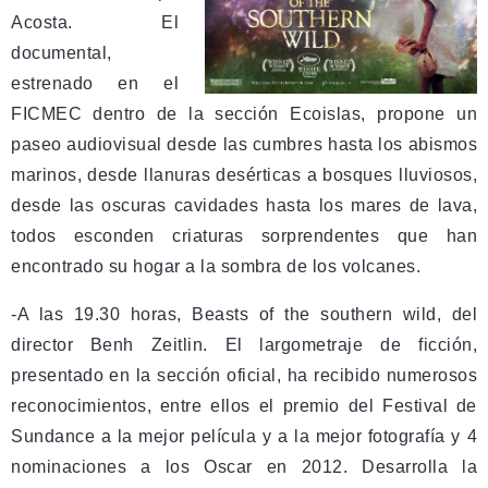
Acosta. El
documental,
estrenado en el
FICMEC dentro de la sección Ecoislas, propone un
paseo audiovisual desde las cumbres hasta los abismos
marinos, desde llanuras desérticas a bosques lluviosos,
desde las oscuras cavidades hasta los mares de lava,
todos esconden criaturas sorprendentes que han
encontrado su hogar a la sombra de los volcanes.
-A las 19.30 horas, Beasts of the southern wild, del
director Benh Zeitlin. El largometraje de ficción,
presentado en la sección oficial, ha recibido numerosos
reconocimientos, entre ellos el premio del Festival de
Sundance a la mejor película y a la mejor fotografía y 4
nominaciones a los Oscar en 2012. Desarrolla la