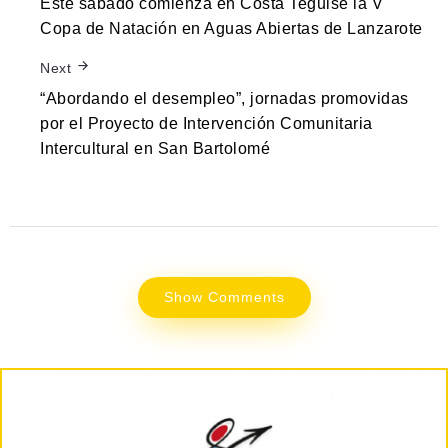
Este sábado comienza en Costa Teguise la V
Copa de Natación en Aguas Abiertas de Lanzarote
Next
“Abordando el desempleo”, jornadas promovidas
por el Proyecto de Intervención Comunitaria
Intercultural en San Bartolomé
Show Comments