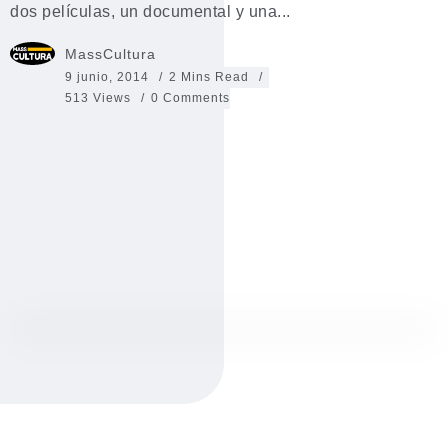
dos películas, un documental y una...
MassCultura
9 junio, 2014
2 Mins Read
513 Views
0 Comments