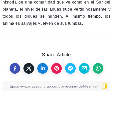
historia de una comunidad que ve como en el Sur del
planeta, el nivel de las aguas sube vertiginosamente y
todos los diques se hunden. Al mismo tiempo, los
animales salvajes vuelven de sus tumbas.
Share Article