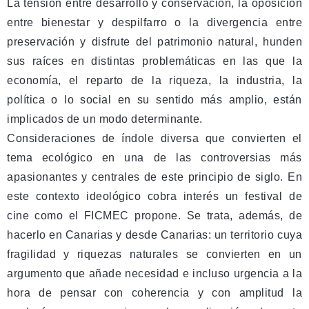
La tensión entre desarrollo y conservación, la oposición
entre bienestar y despilfarro o la divergencia entre
preservación y disfrute del patrimonio natural, hunden
sus raíces en distintas problemáticas en las que la
economía, el reparto de la riqueza, la industria, la
política o lo social en su sentido más amplio, están
implicados de un modo determinante.
Consideraciones de índole diversa que convierten el
tema ecológico en una de las controversias más
apasionantes y centrales de este principio de siglo. En
este contexto ideológico cobra interés un festival de
cine como el FICMEC propone. Se trata, además, de
hacerlo en Canarias y desde Canarias: un territorio cuya
fragilidad y riquezas naturales se convierten en un
argumento que añade necesidad e incluso urgencia a la
hora de pensar con coherencia y con amplitud la