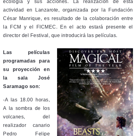
ecología y sus acciones. La realización de esta
actividad en Lanzarote, organizada por la Fundación
César Manrique, es resultado de la colaboración entre
la FCM y el FICMEC. En el acto estará presente el
director del Festival, que introducirá las películas.
Las películas
programadas para
su proyección en
la sala José
Saramago son:
-A las 18.00 horas,
A la sombra de los
volcanes, del
realizador canario
Pedro Felipe