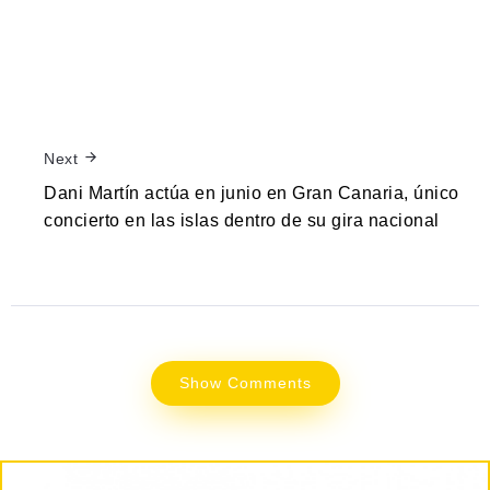
Next
Dani Martín actúa en junio en Gran Canaria, único
concierto en las islas dentro de su gira nacional
Show Comments