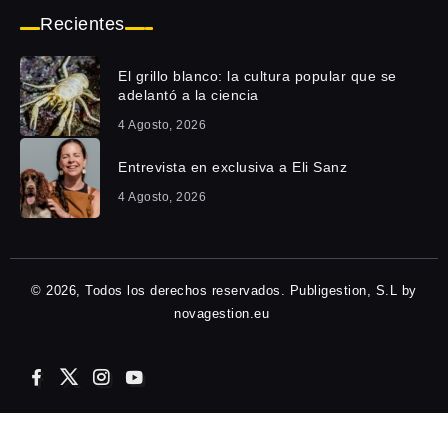
Recientes
El grillo blanco: la cultura popular que se
adelantó a la ciencia
4 Agosto, 2026
Entrevista en exclusiva a Eli Sanz
4 Agosto, 2026
© 2026, Todos los derechos reservados. Publigestion, S.L by
novagestion.eu