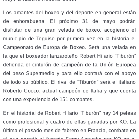
Los amantes del boxeo y del deporte en general están
de enhorabuena. El próximo 31 de mayo podrán
disfrutar de una gran velada de boxeo, acogiendo el
municipio de Teguise por primera vez en la historia el
Campeonato de Europa de Boxeo. Será una velada en
la que el boxeador lanzaroteño Robert Hilario “Tiburón”
defienda el cinturón de campeón de la Unión Europea
del peso Supermedio y para ello contará con el apoyo
de todo su público. El rival de “Tiburón” será el italiano
Roberto Cocco, actual campeón de Italia y que cuenta
con una experiencia de 151 combates.
En el historial de Robert Hilario “Tiburón” hay 14 peleas
como profesional y cuatro de ellas ganadas por KO. La
última el pasado mes de febrero en Francia, combate en