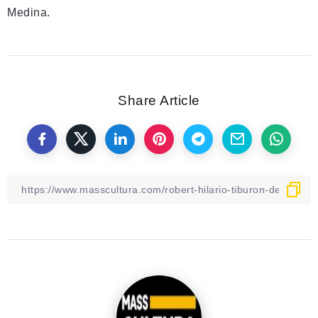
Medina.
Share Article