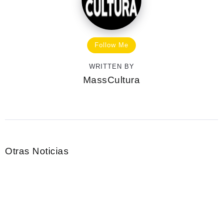
Follow Me
WRITTEN BY
MassCultura
Otras Noticias