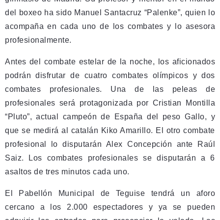
del boxeo ha sido Manuel Santacruz “Palenke”, quien lo
acompaña en cada uno de los combates y lo asesora
profesionalmente.
Antes del combate estelar de la noche, los aficionados
podrán disfrutar de cuatro combates olímpicos y dos
combates profesionales. Una de las peleas de
profesionales será protagonizada por Cristian Montilla
“Pluto”, actual campeón de España del peso Gallo, y
que se medirá al catalán Kiko Amarillo. El otro combate
profesional lo disputarán Alex Concepción ante Raúl
Saiz. Los combates profesionales se disputarán a 6
asaltos de tres minutos cada uno.
El Pabellón Municipal de Teguise tendrá un aforo
cercano a los 2.000 espectadores y ya se pueden