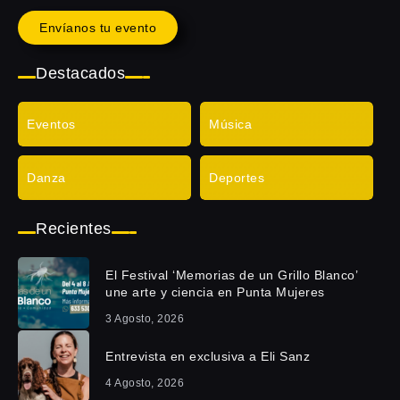
Envíanos tu evento
Destacados
Eventos
Música
Danza
Deportes
Recientes
El Festival ‘Memorias de un Grillo Blanco’
une arte y ciencia en Punta Mujeres
3 Agosto, 2026
Entrevista en exclusiva a Eli Sanz
4 Agosto, 2026