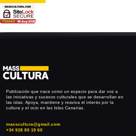
Publicación que nace como un espacio para dar voz a
las iniciativas y sucesos culturales que se desarrollan en
las islas. Apoya, mantiene y reaviva el interés por la
cultura y el ocio en las Islas Canarias.
masscultura@gmail.com
+34 928 80 19 60