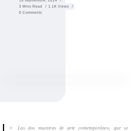
18 septiembre, 2014
3 Mins Read
1.1K Views
0 Comments
►
Las dos muestras de arte contemporáneo, que se