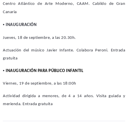
Centro Atlántico de Arte Moderno, CAAM. Cabildo de Gran
Canaria
▪
INAUGURACIÓN
Jueves, 18 de septiembre, a las 20.30h.
Actuación del músico Javier Infante. Colabora Peroni. Entrada
gratuita
▪
INAUGURACIÓN PARA PÚBLICO INFANTIL
Viernes, 19 de septiembre, a las 18:00h
Actividad dirigida a menores, de 4 a 14 años. Visita guiada y
merienda.
Entrada gratuita