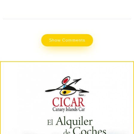
Show Comments