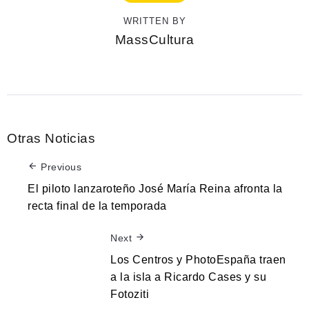
WRITTEN BY
MassCultura
Otras Noticias
Previous
El piloto lanzaroteño José María Reina afronta la
recta final de la temporada
Next
Los Centros y PhotoEspaña traen
a la isla a Ricardo Cases y su
Fotoziti