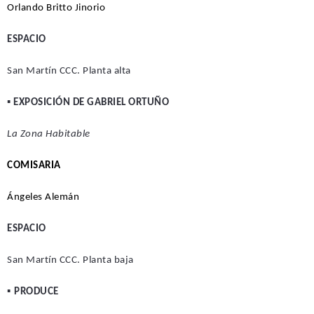
Orlando Britto Jinorio
ESPACIO
San Martín CCC. Planta alta
▪
EXPOSICIÓN DE GABRIEL ORTUÑO
La Zona Habitable
C
OMISARIA
Ángeles Alemán
ESPACIO
San Martín CCC. Planta baja
▪
PRODUCE