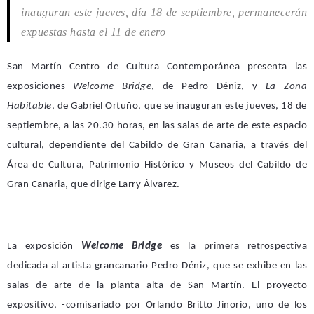
inauguran este jueves, día 18 de septiembre, permanecerán
expuestas hasta el 11 de enero
San Martín Centro de Cultura Contemporánea presenta las
exposiciones
Welcome Bridge
, de Pedro Déniz, y
La Zona
Habitable
, de Gabriel Ortuño, que se inauguran este jueves, 18 de
septiembre, a las 20.30 horas, en las salas de arte de este espacio
cultural, dependiente del Cabildo de Gran Canaria, a través del
Área de Cultura, Patrimonio Histórico y Museos del Cabildo de
Gran Canaria, que dirige Larry Álvarez.
La exposición
Welcome Bridge
es la primera retrospectiva
dedicada al artista grancanario Pedro Déniz, que se exhibe en las
salas de arte de la planta alta de San Martín. El proyecto
expositivo, -c
omisariado por Orlando Britto Jinorio, uno de los