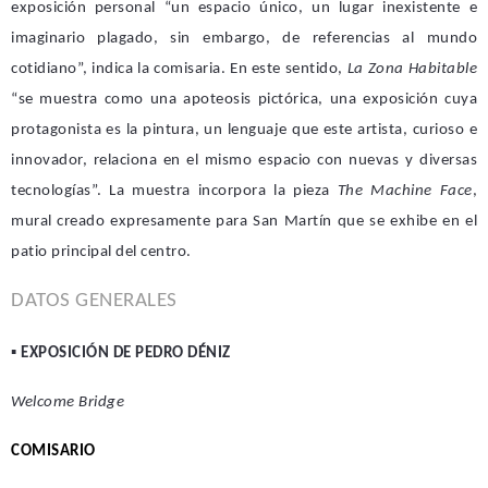
exposición personal “un espacio único, un lugar inexistente e
imaginario plagado, sin embargo, de referencias al mundo
cotidiano”, indica la comisaria. En este sentido,
La Zona Habitable
“se muestra como una apoteosis pictórica, una exposición cuya
protagonista es la pintura, un lenguaje que este artista, curioso e
innovador, relaciona en el mismo espacio con nuevas y diversas
tecnologías”. La muestra incorpora la pieza
The
Machine Face
,
mural creado expresamente para San Martín que se exhibe en el
patio principal del centro.
DATOS GENERALES
▪
EXPOSICIÓN DE PEDRO DÉNIZ
Welcome Bridge
C
OMISARIO