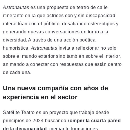
Astronautas
es una propuesta de teatro de calle
itinerante en la que actrices con y sin discapacidad
interactúan con el público, desafiando estereotipos y
generando nuevas conversaciones en torno a la
diversidad. A través de una acción poética
humorística,
Astronautas
invita a reflexionar no solo
sobre el mundo exterior sino también sobre el interior,
animando a conectar con respuestas que están dentro
de cada una.
Una nueva compañía con años de
experiencia en el sector
Satélite Teatro es un proyecto que trabaja desde
principios de 2024 buscando
romper la cuarta pared
de la discapacidad
, mediante formaciones