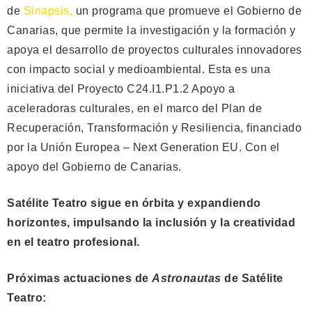
de
Sinapsis,
un programa que promueve el Gobierno de
Canarias, que permite la investigación y la formación y
apoya el desarrollo de proyectos culturales innovadores
con impacto social y medioambiental. Esta es una
iniciativa del Proyecto C24.I1.P1.2 Apoyo a
aceleradoras culturales, en el marco del Plan de
Recuperación, Transformación y Resiliencia, financiado
por la Unión Europea – Next Generation EU. Con el
apoyo del Gobierno de Canarias.
Satélite Teatro sigue en órbita y expandiendo
horizontes, impulsando la inclusión y la creatividad
en el teatro profesional.
Próximas actuaciones de
Astronautas
de Satélite
Teatro: