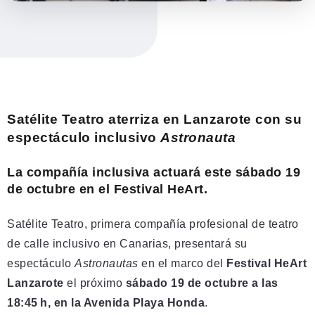
Satélite Teatro aterriza en Lanzarote con su
espectáculo inclusivo
Astronauta
La compañía inclusiva actuará este sábado
19
de octubre en el Festival HeArt.
Satélite Teatro, primera compañía profesional de teatro
de calle inclusivo en Canarias, presentará su
espectáculo
Astronautas
en el marco del
Festival HeArt
Lanzarote
el próximo
sábado 19 de octubre a las
18:45 h, en la Avenida Playa Honda
.