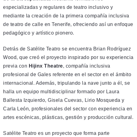
especializadas y regulares de teatro inclusivo y
mediante la creación de la primera compañía inclusiva
de teatro de calle en Tenerife, ofreciendo así un enfoque
pedagógico y artístico pionero.
Detrás de Satélite Teatro se encuentra Brian Rodríguez
Wood, que creó el proyecto inspirado por su experiencia
previa con
Hijinx Theatre
, compañía inclusiva
profesional de Gales referente en el sector en el ámbito
internacional. Además, tripulando la nave junto a él, se
halla un equipo multidisciplinar formado por Laura
Ballesta Izquierdo, Gisela Cuevas, Lirio Mosqueda y
Carla León, profesionales del sector con experiencia en
artes escénicas, plásticas, gestión y producción cultural.
Satélite Teatro es un proyecto que forma parte