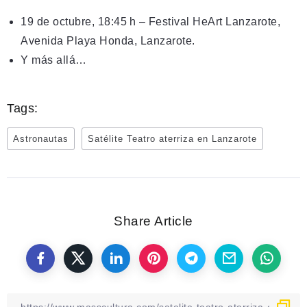
19 de octubre, 18:45 h – Festival HeArt Lanzarote,
Avenida Playa Honda, Lanzarote.
Y más allá…
Tags:
Astronautas
Satélite Teatro aterriza en Lanzarote
Share Article