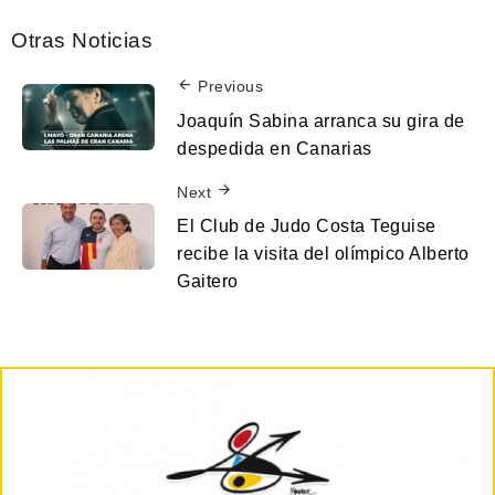
Otras Noticias
Previous
Joaquín Sabina arranca su gira de
despedida en Canarias
Next
El Club de Judo Costa Teguise
recibe la visita del olímpico Alberto
Gaitero