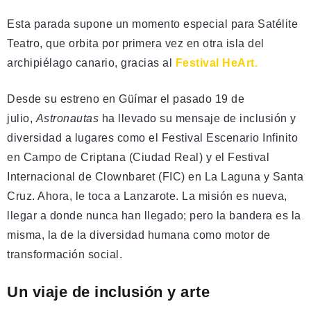
Esta parada supone un momento especial para Satélite
Teatro, que orbita por primera vez en otra isla del
archipiélago canario, gracias al
Festival HeArt.
Desde su estreno en Güímar el pasado 19 de
julio,
Astronautas
ha llevado su mensaje de inclusión y
diversidad a lugares como el Festival Escenario Infinito
en Campo de Criptana (Ciudad Real) y el Festival
Internacional de Clownbaret (FIC) en La Laguna y Santa
Cruz. Ahora, le toca a Lanzarote. La misión es nueva,
llegar a donde nunca han llegado; pero la bandera es la
misma, la de la diversidad humana como motor de
transformación social.
Un viaje de inclusión y arte