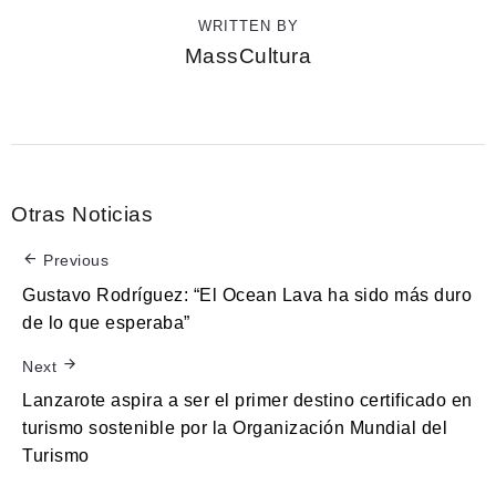
WRITTEN BY
MassCultura
Otras Noticias
Previous
Gustavo Rodríguez: “El Ocean Lava ha sido más duro
de lo que esperaba”
Next
Lanzarote aspira a ser el primer destino certificado en
turismo sostenible por la Organización Mundial del
Turismo