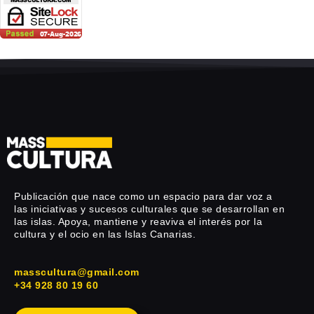
Publicación que nace como un espacio para dar voz a
las iniciativas y sucesos culturales que se desarrollan en
las islas. Apoya, mantiene y reaviva el interés por la
cultura y el ocio en las Islas Canarias.
masscultura@gmail.com
+34 928 80 19 60