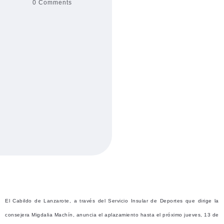
0 Comments
El Cabildo de Lanzarote, a través del Servicio Insular de Deportes que dirige la
consejera Migdalia Machín, anuncia el aplazamiento hasta el próximo jueves, 13 de