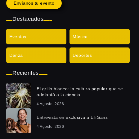
Envíanos tu evento
Destacados
Eventos
Música
Danza
Deportes
Recientes
El grillo blanco: la cultura popular que se
adelantó a la ciencia
4 Agosto, 2026
Entrevista en exclusiva a Eli Sanz
4 Agosto, 2026