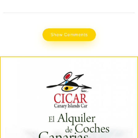
Show Comments