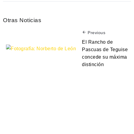
Otras Noticias
Previous
El Rancho de
Pascuas de Teguise
concede su máxima
distinción