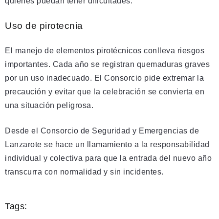
quienes puedan tener dificultades.
Uso de pirotecnia
El manejo de elementos pirotécnicos conlleva riesgos
importantes. Cada año se registran quemaduras graves
por un uso inadecuado. El Consorcio pide extremar la
precaución y evitar que la celebración se convierta en
una situación peligrosa.
Desde el Consorcio de Seguridad y Emergencias de
Lanzarote se hace un llamamiento a la responsabilidad
individual y colectiva para que la entrada del nuevo año
transcurra con normalidad y sin incidentes.
Tags: