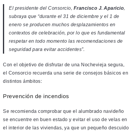
El presidente del Consorcio,
Francisco J. Aparicio
,
subraya que “durante el 31 de diciembre y el 1 de
enero se producen muchos desplazamientos en
contextos de celebración, por lo que es fundamental
respetar en todo momento las recomendaciones de
seguridad para evitar accidentes”.
Con el objetivo de disfrutar de una Nochevieja segura,
el Consorcio recuerda una serie de consejos básicos en
distintos ámbitos:
Prevención de incendios
Se recomienda comprobar que el alumbrado navideño
se encuentre en buen estado y evitar el uso de velas en
el interior de las viviendas, ya que un pequeño descuido