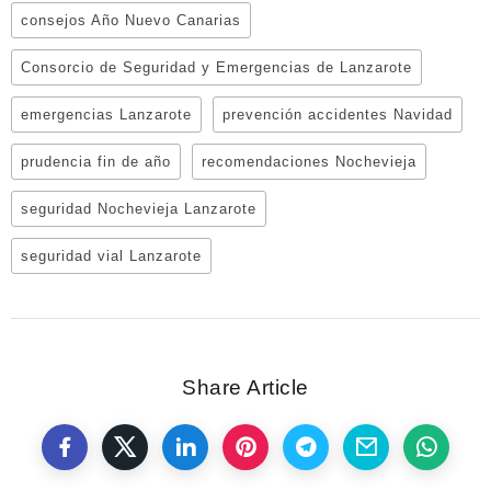
consejos Año Nuevo Canarias
Consorcio de Seguridad y Emergencias de Lanzarote
emergencias Lanzarote
prevención accidentes Navidad
prudencia fin de año
recomendaciones Nochevieja
seguridad Nochevieja Lanzarote
seguridad vial Lanzarote
Share Article