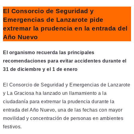
El Consorcio de Seguridad y
Emergencias de Lanzarote pide
extremar la prudencia en la entrada del
Año Nuevo
El organismo recuerda las principales
recomendaciones para evitar accidentes durante el
31 de diciembre y el 1 de enero
El Consorcio de Seguridad y Emergencias de Lanzarote
y La Graciosa ha lanzado un llamamiento a la
ciudadanía para extremar la prudencia durante la
entrada del Año Nuevo, una de las fechas con mayor
movilidad y concentración de personas en ambientes
festivos.