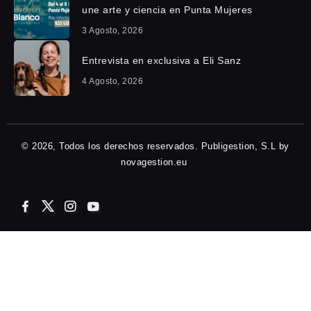
une arte y ciencia en Punta Mujeres
3 Agosto, 2026
Entrevista en exclusiva a Eli Sanz
4 Agosto, 2026
© 2026, Todos los derechos reservados. Publigestion, S.L by
novagestion.eu