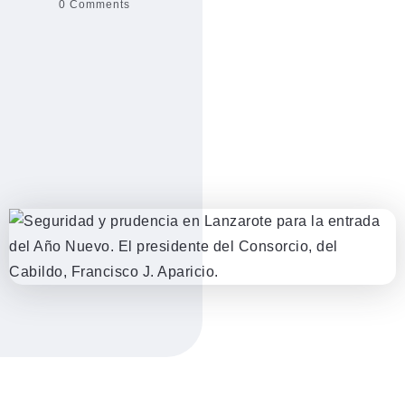
0 Comments