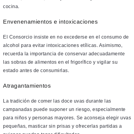
cocina.
Envenenamientos e intoxicaciones
El Consorcio insiste en no excederse en el consumo de
alcohol para evitar intoxicaciones etílicas. Asimismo,
recuerda la importancia de conservar adecuadamente
las sobras de alimentos en el frigorífico y vigilar su
estado antes de consumirlas.
Atragantamientos
La tradición de comer las doce uvas durante las
campanadas puede suponer un riesgo, especialmente
para niños y personas mayores. Se aconseja elegir uvas
pequeñas, masticar sin prisas y ofrecerlas partidas a