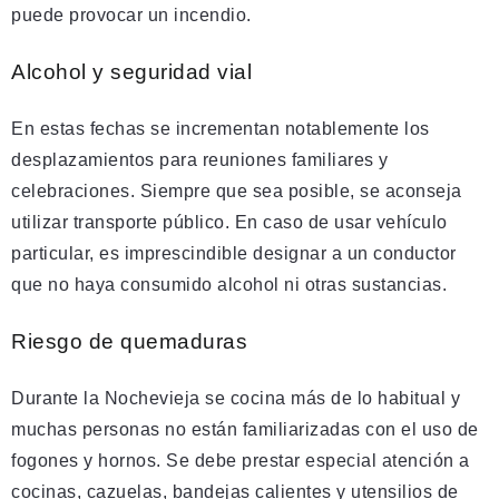
puede provocar un incendio.
Alcohol y seguridad vial
En estas fechas se incrementan notablemente los
desplazamientos para reuniones familiares y
celebraciones. Siempre que sea posible, se aconseja
utilizar transporte público. En caso de usar vehículo
particular, es imprescindible designar a un conductor
que no haya consumido alcohol ni otras sustancias.
Riesgo de quemaduras
Durante la Nochevieja se cocina más de lo habitual y
muchas personas no están familiarizadas con el uso de
fogones y hornos. Se debe prestar especial atención a
cocinas, cazuelas, bandejas calientes y utensilios de