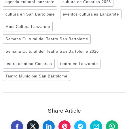
agenda cultural lanzarote
cultura en Canarias 2026
cultura en San Bartolomé
eventos culturales Lanzarote
MassCultura Lanzarote
Semana Cultural del Teatro San Bartolomé
Semana Cultural del Teatro San Bartolomé 2026
teatro amateur Canarias
teatro en Lanzarote
Teatro Municipal San Bartolomé
Share Article