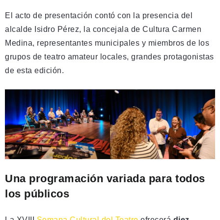
El acto de presentación contó con la presencia del
alcalde Isidro Pérez, la concejala de Cultura Carmen
Medina, representantes municipales y miembros de los
grupos de teatro amateur locales, grandes protagonistas
de esta edición.
Una programación variada para todos
los públicos
La XVIII
Semana Cultural del Teatro
ofrecerá
diez