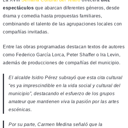
espectáculos
que abarcan diferentes géneros, desde
drama y comedia hasta propuestas familiares,
combinando el talento de las agrupaciones locales con
compañías invitadas.
Entre las obras programadas destacan textos de autores
como Federico García Lorca, Peter Shaffer o Ira Levin,
además de producciones de compañías del municipio.
El alcalde Isidro Pérez subrayó que esta cita cultural
“es ya imprescindible en la vida social y cultural del
municipio”, destacando el esfuerzo de los grupos
amateur que mantienen viva la pasión por las artes
escénicas.
Por su parte, Carmen Medina señaló que la