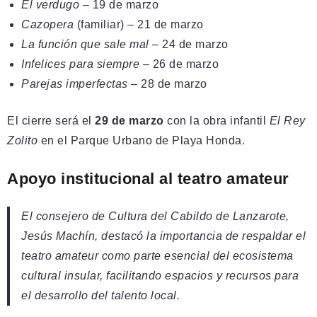
El verdugo
– 19 de marzo
Cazopera
(familiar) – 21 de marzo
La función que sale mal
– 24 de marzo
Infelices para siempre
– 26 de marzo
Parejas imperfectas
– 28 de marzo
El cierre será el
29 de marzo
con la obra infantil
El Rey
Zolito
en el Parque Urbano de Playa Honda.
Apoyo institucional al teatro amateur
El consejero de Cultura del Cabildo de Lanzarote,
Jesús Machín, destacó la importancia de respaldar el
teatro amateur como parte esencial del ecosistema
cultural insular, facilitando espacios y recursos para
el desarrollo del talento local.