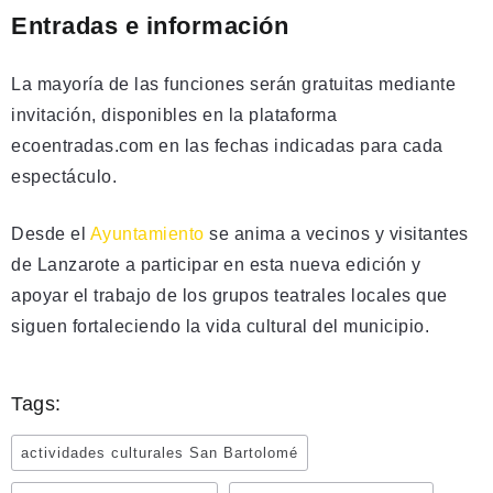
Entradas e información
La mayoría de las funciones serán gratuitas mediante
invitación, disponibles en la plataforma
ecoentradas.com en las fechas indicadas para cada
espectáculo.
Desde el
Ayuntamiento
se anima a vecinos y visitantes
de Lanzarote a participar en esta nueva edición y
apoyar el trabajo de los grupos teatrales locales que
siguen fortaleciendo la vida cultural del municipio.
Tags:
actividades culturales San Bartolomé