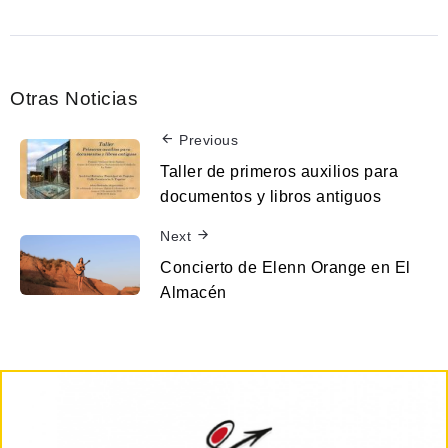
Otras Noticias
Previous
Taller de primeros auxilios para
documentos y libros antiguos
Next
Concierto de Elenn Orange en El
Almacén