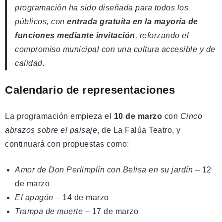
programación ha sido diseñada para todos los
públicos, con
entrada gratuita en la mayoría de
funciones mediante invitación
, reforzando el
compromiso municipal con una cultura accesible y de
calidad.
Calendario de representaciones
La programación empieza el
10 de marzo
con
Cinco
abrazos sobre el paisaje
, de La Falúa Teatro, y
continuará con propuestas como:
Amor de Don Perlimplín con Belisa en su jardín
– 12
de marzo
El apagón
– 14 de marzo
Trampa de muerte
– 17 de marzo