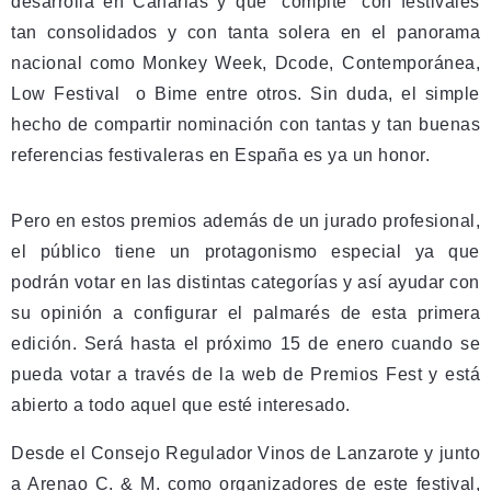
desarrolla en Canarias y que “compite” con festivales
tan consolidados y con tanta solera en el panorama
nacional como Monkey Week, Dcode, Contemporánea,
Low Festival o Bime entre otros. Sin duda, el simple
hecho de compartir nominación con tantas y tan buenas
referencias festivaleras en España es ya un honor.
Pero en estos premios además de un jurado profesional,
el público tiene un protagonismo especial ya que
podrán votar en las distintas categorías y así ayudar con
su opinión a configurar el palmarés de esta primera
edición. Será hasta el próximo 15 de enero cuando se
pueda votar a través de la web de Premios Fest y está
abierto a todo aquel que esté interesado.
Desde el Consejo Regulador Vinos de Lanzarote y junto
a Arenao C. & M. como organizadores de este festival,