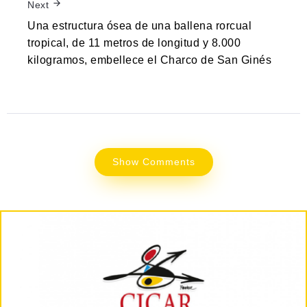
Next
Una estructura ósea de una ballena rorcual
tropical, de 11 metros de longitud y 8.000
kilogramos, embellece el Charco de San Ginés
Show Comments