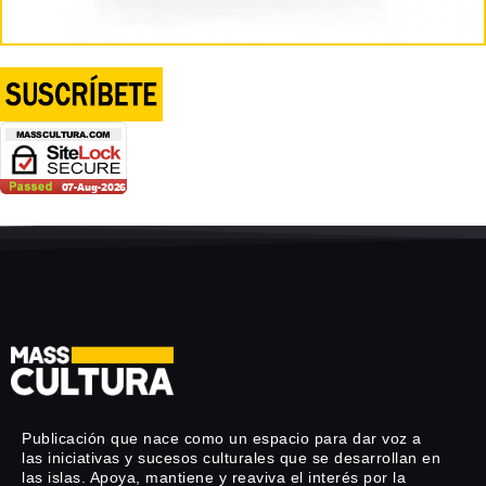
Publicación que nace como un espacio para dar voz a
las iniciativas y sucesos culturales que se desarrollan en
las islas. Apoya, mantiene y reaviva el interés por la