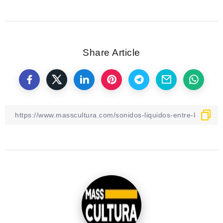
Share Article