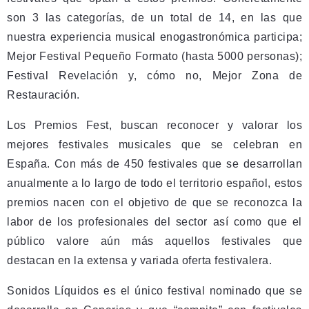
son 3 las categorías, de un total de 14, en las que
nuestra experiencia musical enogastronómica participa;
Mejor Festival Pequeño Formato (hasta 5000 personas);
Festival Revelación y, cómo no, Mejor Zona de
Restauración.
Los Premios Fest, buscan reconocer y valorar los
mejores festivales musicales que se celebran en
España. Con más de 450 festivales que se desarrollan
anualmente a lo largo de todo el territorio español, estos
premios nacen con el objetivo de que se reconozca la
labor de los profesionales del sector así como que el
público valore aún más aquellos festivales que
destacan en la extensa y variada oferta festivalera.
Sonidos Líquidos es el único festival nominado que se