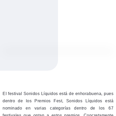
El festival Sonidos Líquidos está de enhorabuena, pues
dentro de los Premios Fest, Sonidos Líquidos está
nominado en varias categorías dentro de los 67
festivales que optan a estos premios. Concretamente