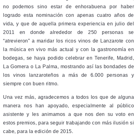
no podemos sino estar de enhorabuena por haber
logrado esta nominación con apenas cuatro años de
vida, y que de aquella primera experiencia en julio del
2011 en donde alrededor de 250 personas se
“atrevieron” a maridar los ricos vinos de Lanzarote con
la música en vivo más actual y con la gastronomía en
bodegas, se haya podido celebrar en Tenerife, Madrid,
La Gomera o La Palma, mostrando así las bondades de
los vinos lanzaroteños a más de 6.000 personas y
siempre con buen ritmo.
Una vez más, agradecemos a todos los que de alguna
manera nos han apoyado, especialmente al público
asistente y les animamos a que nos den su voto en
estos premios, para seguir trabajando con más ilusión si
cabe, para la edición de 2015.