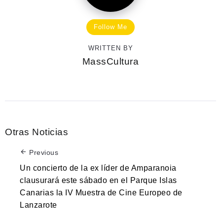
Follow Me
WRITTEN BY
MassCultura
Otras Noticias
Previous
Un concierto de la ex líder de Amparanoia
clausurará este sábado en el Parque Islas
Canarias la IV Muestra de Cine Europeo de
Lanzarote