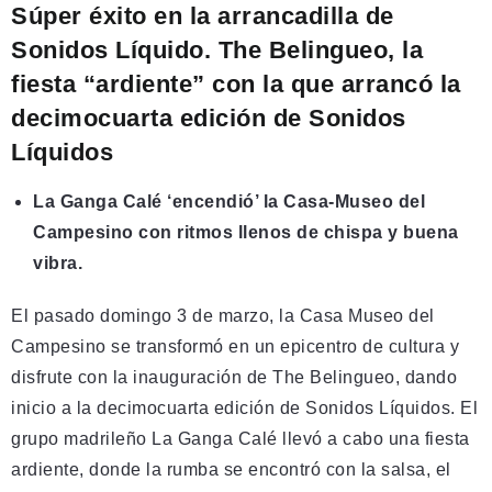
Súper éxito en la arrancadilla de
Sonidos Líquido. The Belingueo, la
fiesta “ardiente” con la que arrancó la
decimocuarta edición de Sonidos
Líquidos
La Ganga Calé ‘encendió’ la Casa-Museo del
Campesino con ritmos llenos de chispa y buena
vibra.
El pasado domingo 3 de marzo, la Casa Museo del
Campesino se transformó en un epicentro de cultura y
disfrute con la inauguración de The Belingueo, dando
inicio a la decimocuarta edición de Sonidos Líquidos. El
grupo madrileño La Ganga Calé llevó a cabo una fiesta
ardiente, donde la rumba se encontró con la salsa, el