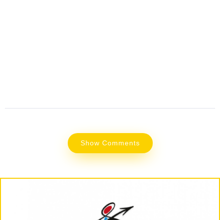
Show Comments