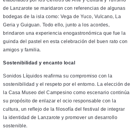
de Lanzarote se maridaron con referencias de algunas
bodegas de la isla como: Vega de Yuco, Vulcano, La
Geria y Guiguan. Todo ello, junto a los acordes,
brindaron una experiencia enogastronómica que fue la
guinda del pastel en esta celebración del buen rato con
amigos y familia.
Sostenibilidad y encanto local
Sonidos Líquidos reafirma su compromiso con la
sostenibilidad y el respeto por el entorno. La elección de
la Casa Museo del Campesino como escenario continúa
su propósito de enlazar el ocio responsable con la
cultura, un reflejo de la filosofía del festival de integrar
la identidad de Lanzarote y promover un desarrollo
sostenible.