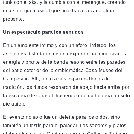
funk con el ska, y la cumbia con el merengue, creando
una sinergia musical que hizo bailar a cada alma
presente.
Un espectáculo para los sentidos
En un ambiente íntimo y con un aforo limitado, los
asistentes disfrutaron de una experiencia inmersiva. La
energía vibrante de la banda resonó entre las paredes
del patio exterior de la emblemática Casa-Museo del
Campesino. Allí, junto a sus espacios llenos de
tradición, los ritmos resonaron de abajo hacia arriba por
la escalera de caracol, haciendo que no hubiera un solo
pie quieto.
El evento no solo fue un deleite para los oídos, sino
también un festín para el paladar. Los sabores y platos
elaborados por los Centros de Arte y Cultura y Turismo