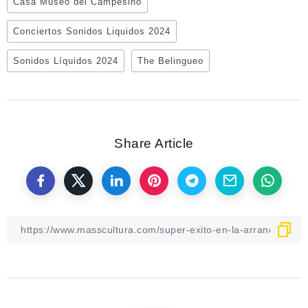
Casa Museo del Campesino
Conciertos Sonidos Liquidos 2024
Sonidos Líquidos 2024
The Belingueo
Share Article