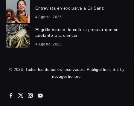
Entrevista en exclusiva a Eli Sanz
4 Agosto, 2026
El grillo blanco: la cultura popular que se
adelantó a la ciencia
4 Agosto, 2026
© 2026, Todos los derechos reservados. Publigestion, S.L by
novagestion.eu