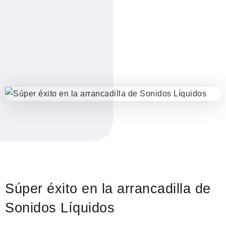
Súper éxito en la arrancadilla de
Sonidos Líquidos