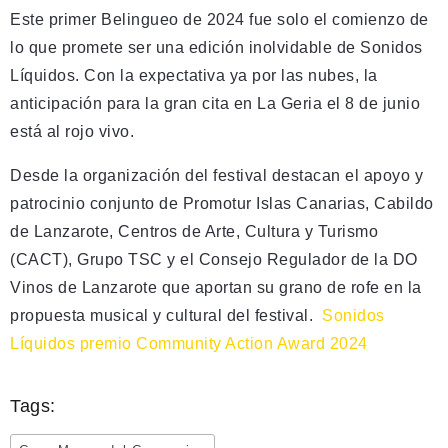
Este primer Belingueo de 2024 fue solo el comienzo de
lo que promete ser una edición inolvidable de Sonidos
Líquidos. Con la expectativa ya por las nubes, la
anticipación para la gran cita en La Geria el 8 de junio
está al rojo vivo.
Desde la organización del festival destacan el apoyo y
patrocinio conjunto de Promotur Islas Canarias, Cabildo
de Lanzarote, Centros de Arte, Cultura y Turismo
(CACT), Grupo TSC y el Consejo Regulador de la DO
Vinos de Lanzarote que aportan su grano de rofe en la
propuesta musical y cultural del festival.
Sonidos
Líquidos premio Community Action Award 2024
Tags: