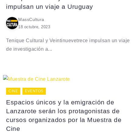
impulsan un viaje a Uruguay
MassCultura
18 octubre, 2023
Tenique Cultural y Veintinuevetrece impulsan un viaje
de investigación a...
CINE
EVENTOS
Espacios únicos y la emigración de
Lanzarote serán los protagonistas de
cursos organizados por la Muestra de
Cine