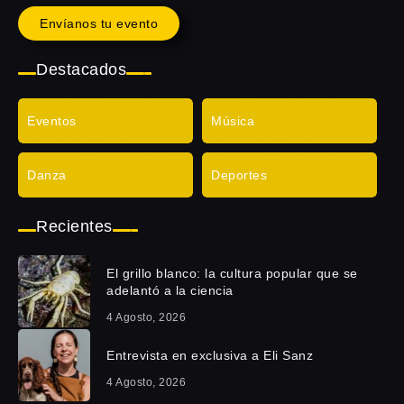
Envíanos tu evento
Destacados
Eventos
Música
Danza
Deportes
Recientes
El grillo blanco: la cultura popular que se
adelantó a la ciencia
4 Agosto, 2026
Entrevista en exclusiva a Eli Sanz
4 Agosto, 2026