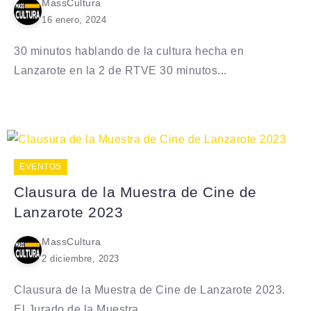
MassCultura
16 enero, 2024
30 minutos hablando de la cultura hecha en
Lanzarote en la 2 de RTVE 30 minutos...
EVENTOS
Clausura de la Muestra de Cine de
Lanzarote 2023
MassCultura
2 diciembre, 2023
Clausura de la Muestra de Cine de Lanzarote 2023.
El Jurado de la Muestra...