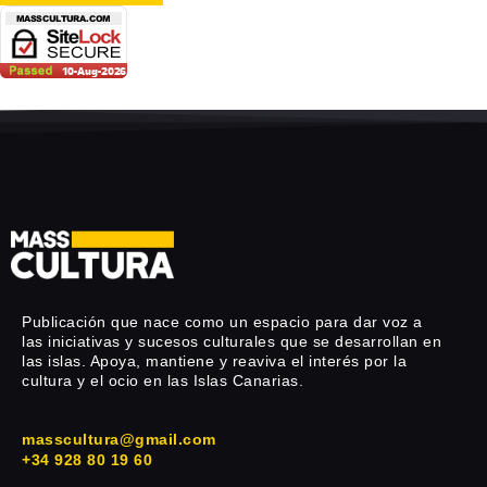
Publicación que nace como un espacio para dar voz a
las iniciativas y sucesos culturales que se desarrollan en
las islas. Apoya, mantiene y reaviva el interés por la
cultura y el ocio en las Islas Canarias.
masscultura@gmail.com
+34 928 80 19 60