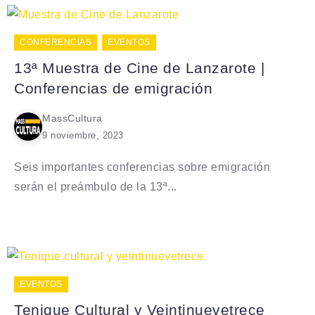
CONFERENCIAS
EVENTOS
13ª Muestra de Cine de Lanzarote |
Conferencias de emigración
MassCultura
9 noviembre, 2023
Seis importantes conferencias sobre emigración
serán el preámbulo de la 13ª...
EVENTOS
Tenique Cultural y Veintinuevetrece