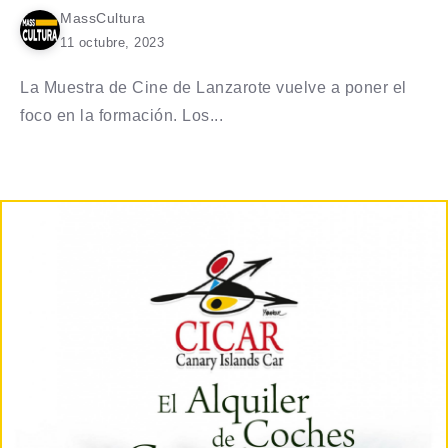
MassCultura
11 octubre, 2023
La Muestra de Cine de Lanzarote vuelve a poner el
foco en la formación. Los...