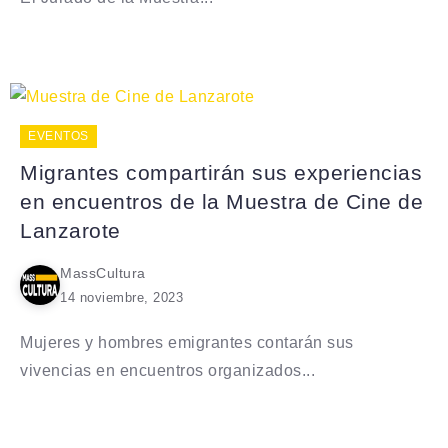
EVENTOS
Migrantes compartirán sus experiencias
en encuentros de la Muestra de Cine de
Lanzarote
MassCultura
14 noviembre, 2023
Mujeres y hombres emigrantes contarán sus
vivencias en encuentros organizados...