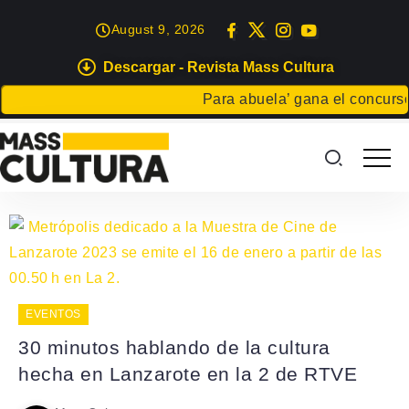
August 9, 2026
Descargar - Revista Mass Cultura
Para abuela’ gana el concurso C
EVENTOS
30 minutos hablando de la cultura
hecha en Lanzarote en la 2 de RTVE