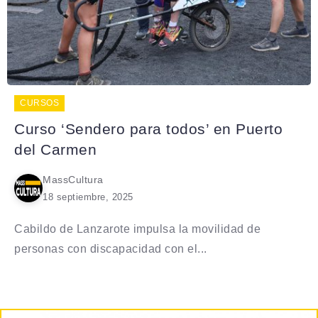
CURSOS
Curso ‘Sendero para todos’ en Puerto
del Carmen
MassCultura
18 septiembre, 2025
Cabildo de Lanzarote impulsa la movilidad de
personas con discapacidad con el...