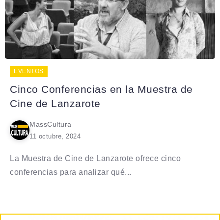
EVENTOS
Cinco Conferencias en la Muestra de
Cine de Lanzarote
MassCultura
11 octubre, 2024
La Muestra de Cine de Lanzarote ofrece cinco
conferencias para analizar qué...