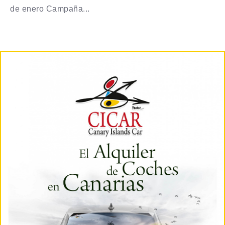
de enero Campaña...