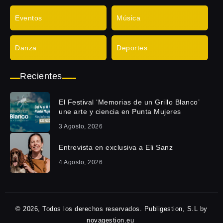
Eventos
Música
Danza
Deportes
Recientes
El Festival ‘Memorias de un Grillo Blanco’
une arte y ciencia en Punta Mujeres
3 Agosto, 2026
Entrevista en exclusiva a Eli Sanz
4 Agosto, 2026
© 2026, Todos los derechos reservados. Publigestion, S.L by
novagestion.eu