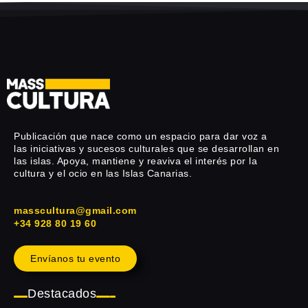
Publicación que nace como un espacio para dar voz a
las iniciativas y sucesos culturales que se desarrollan en
las islas. Apoya, mantiene y reaviva el interés por la
cultura y el ocio en las Islas Canarias.
masscultura@gmail.com
+34 928 80 19 60
Envíanos tu evento
Destacados