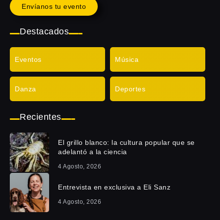
Envíanos tu evento
Destacados
Eventos
Música
Danza
Deportes
Recientes
El grillo blanco: la cultura popular que se
adelantó a la ciencia
4 Agosto, 2026
Entrevista en exclusiva a Eli Sanz
4 Agosto, 2026