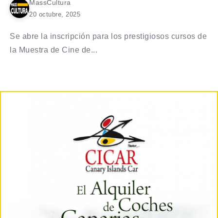
MassCultura
20 octubre, 2025
Se abre la inscripción para los prestigiosos cursos de
la Muestra de Cine de...