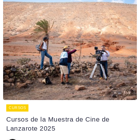
CURSOS
Cursos de la Muestra de Cine de
Lanzarote 2025