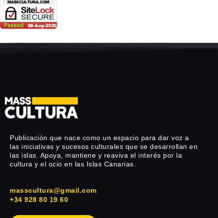
Publicación que nace como un espacio para dar voz a
las iniciativas y sucesos culturales que se desarrollan en
las islas. Apoya, mantiene y reaviva el interés por la
cultura y el ocio en las Islas Canarias.
masscultura@gmail.com
+34 928 80 19 60