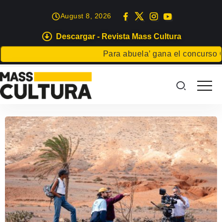
August 8, 2026
Descargar - Revista Mass Cultura
Para abuela’ gana el concurso Cart