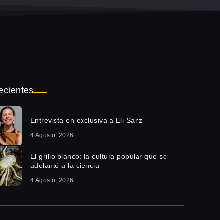
ecientes
Entrevista en exclusiva a Eli Sanz
4 Agosto, 2026
El grillo blanco: la cultura popular que se
adelantó a la ciencia
4 Agosto, 2026