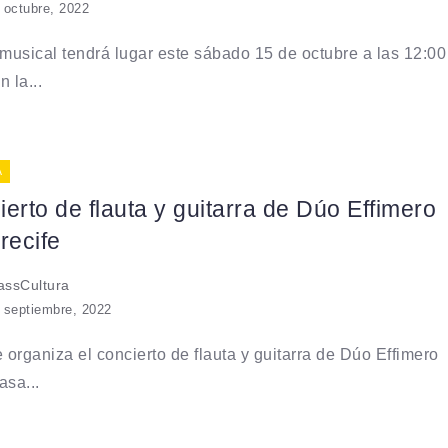
 octubre, 2022
 musical tendrá lugar este sábado 15 de octubre a las 12:00
 la...
A
erto de flauta y guitarra de Dúo Effimero
recife
ssCultura
 septiembre, 2022
e organiza el concierto de flauta y guitarra de Dúo Effimero
asa...