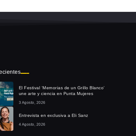
ecientes
El Festival ‘Memorias de un Grillo Blanco’
une arte y ciencia en Punta Mujeres
3 Agosto, 2026
Entrevista en exclusiva a Eli Sanz
4 Agosto, 2026