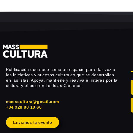
Publicación que nace como un espacio para dar voz a
las iniciativas y sucesos culturales que se desarrollan
en las islas. Apoya, mantiene y reaviva el interés por la
cultura y el ocio en las Islas Canarias.
masscultura@gmail.com
+34 928 80 19 60
Envíanos tu evento