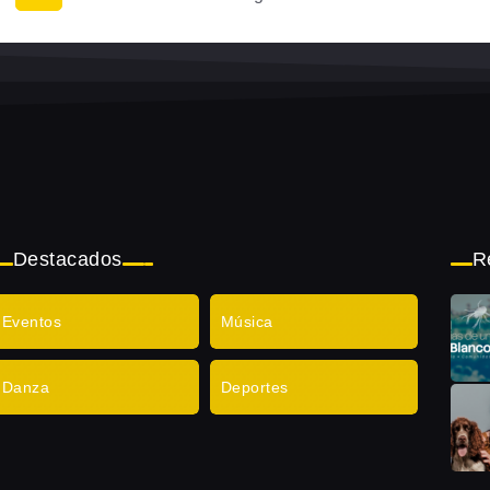
Destacados
R
Eventos
Música
Danza
Deportes