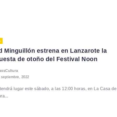
A
d Minguillón estrena en Lanzarote la
uesta de otoño del Festival Noon
ssCultura
 septiembre, 2022
 tendrá lugar este sábado, a las 12:00 horas, en La Casa de
ra...