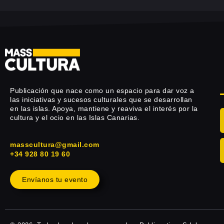
Publicación que nace como un espacio para dar voz a
las iniciativas y sucesos culturales que se desarrollan
en las islas. Apoya, mantiene y reaviva el interés por la
cultura y el ocio en las Islas Canarias.
masscultura@gmail.com
+34 928 80 19 60
Envíanos tu evento