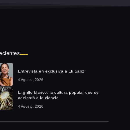
ecientes
Entrevista en exclusiva a Eli Sanz
4 Agosto, 2026
El grillo blanco: la cultura popular que se
adelantó a la ciencia
4 Agosto, 2026