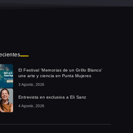
ecientes
El Festival ‘Memorias de un Grillo Blanco’
une arte y ciencia en Punta Mujeres
3 Agosto, 2026
Entrevista en exclusiva a Eli Sanz
4 Agosto, 2026