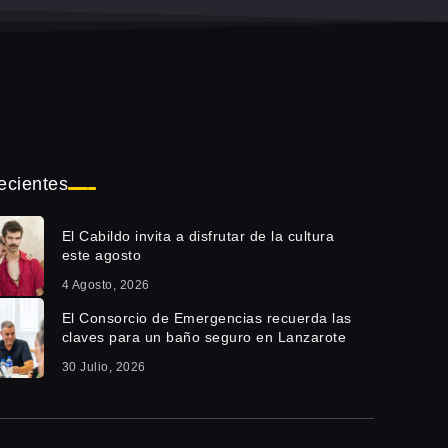
ecientes
El Cabildo invita a disfrutar de la cultura
este agosto
4 Agosto, 2026
El Consorcio de Emergencias recuerda las
claves para un baño seguro en Lanzarote
30 Julio, 2026