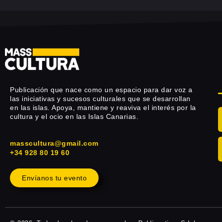
Publicación que nace como un espacio para dar voz a
las iniciativas y sucesos culturales que se desarrollan
en las islas. Apoya, mantiene y reaviva el interés por la
cultura y el ocio en las Islas Canarias.
masscultura@gmail.com
+34 928 80 19 60
Envíanos tu evento