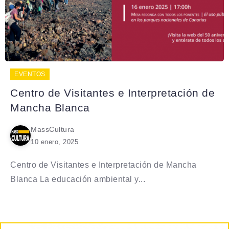
EVENTOS
Centro de Visitantes e Interpretación de
Mancha Blanca
MassCultura
10 enero, 2025
Centro de Visitantes e Interpretación de Mancha
Blanca La educación ambiental y...