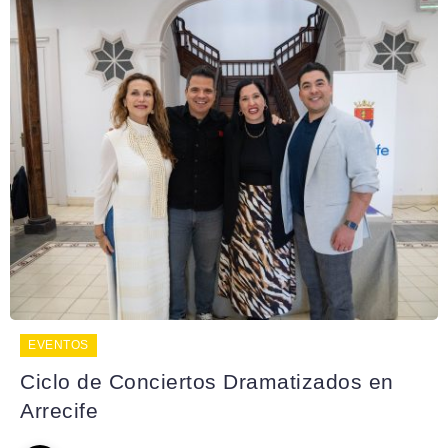
EVENTOS
Ciclo de Conciertos Dramatizados en
Arrecife