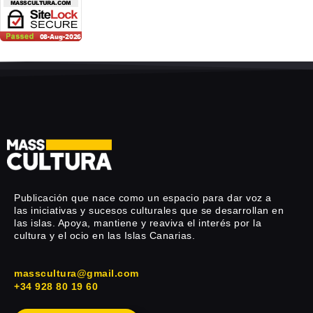
Publicación que nace como un espacio para dar voz a
las iniciativas y sucesos culturales que se desarrollan en
las islas. Apoya, mantiene y reaviva el interés por la
cultura y el ocio en las Islas Canarias.
masscultura@gmail.com
+34 928 80 19 60