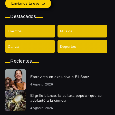
Envíanos tu evento
Destacados
Eventos
Música
Danza
Deportes
Recientes
Entrevista en exclusiva a Eli Sanz
4 Agosto, 2026
El grillo blanco: la cultura popular que se
adelantó a la ciencia
4 Agosto, 2026