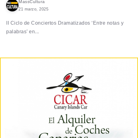
MassCultura
21 marzo, 2025
II Ciclo de Conciertos Dramatizados ‘Entre notas y
palabras’ en...