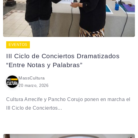
EVENTOS
III Ciclo de Conciertos Dramatizados
“Entre Notas y Palabras”
MassCultura
20 marzo, 2026
Cultura Arrecife y Pancho Corujo ponen en marcha el
III Ciclo de Conciertos...