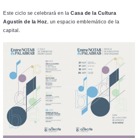
Este ciclo se celebrará en la
Casa de la Cultura
Agustín de la Hoz
, un espacio emblemático de la
capital.