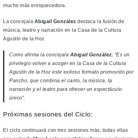
mucho más enriquecedora.
La concejala
Abigail González
destaca la fusión de
música, teatro y narración en la Casa de la Cultura
Agustín de la Hoz
Como afirma la concejala
Abigail González
: “Es un
privilegio volver a acoger en la Casa de la Cultura
Agustín de la Hoz este exitoso formato promovido por
Pancho, que combina el canto, la música, la
narración y el teatro para ofrecer un espectáculo
único”.
Próximas sesiones del Ciclo:
El ciclo continuará con tres sesiones más, todas ellas