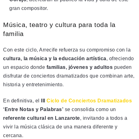
gran compositor.
Música, teatro y cultura para toda la
familia
Con este ciclo, Arrecife refuerza su compromiso con la
cultura, la música y la educación artística
, ofreciendo
un espacio donde
familias, jóvenes y adultos
pueden
disfrutar de conciertos dramatizados que combinan arte,
historia y entretenimiento.
En definitiva, el
III
Ciclo de Conciertos Dramatizados
‘Entre Notas y Palabras’
se consolida como un
referente cultural en Lanzarote
, invitando a todos a
vivir la música clásica de una manera diferente y
cercana.