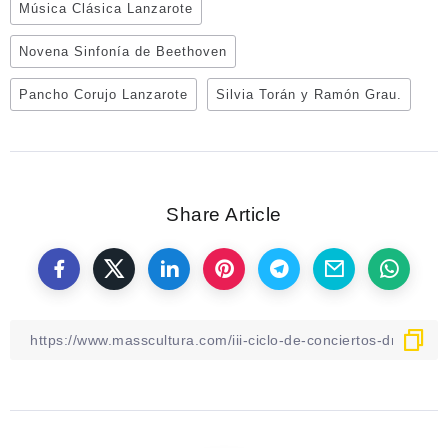
Música Clásica Lanzarote
Novena Sinfonía de Beethoven
Pancho Corujo Lanzarote
Silvia Torán y Ramón Grau.
Share Article