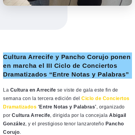
Cultura Arrecife y Pancho Corujo ponen
en marcha el III Ciclo de Conciertos
Dramatizados “Entre Notas y Palabras”
La
Cultura en Arrecife
se viste de gala este fin de
semana con la tercera edición del
Ciclo de Conciertos
Dramatizados
‘Entre Notas y Palabras’
, organizado
por
Cultura Arrecife
, dirigida por la concejala
Abigail
González
, y el prestigioso tenor lanzaroteño
Pancho
Corujo
.