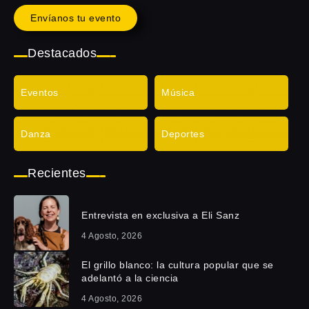
Envíanos tu evento
Destacados
Eventos
Música
Danza
Deportes
Recientes
Entrevista en exclusiva a Eli Sanz
4 Agosto, 2026
El grillo blanco: la cultura popular que se
adelantó a la ciencia
4 Agosto, 2026