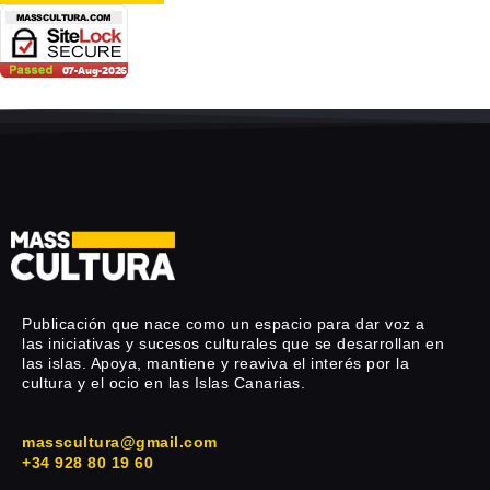
Publicación que nace como un espacio para dar voz a
las iniciativas y sucesos culturales que se desarrollan en
las islas. Apoya, mantiene y reaviva el interés por la
cultura y el ocio en las Islas Canarias.
masscultura@gmail.com
+34 928 80 19 60