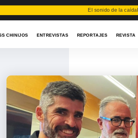
El sonido de la caída
Festival 
SS CHINIJOS
ENTREVISTAS
REPORTAJES
REVISTA