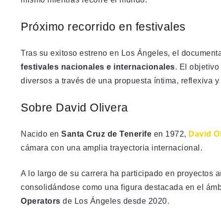
Próximo recorrido en festivales
Tras su exitoso estreno en Los Ángeles, el documenta
festivales nacionales e internacionales
. El objetiv
diversos a través de una propuesta íntima, reflexiva y
Sobre David Olivera
Nacido en
Santa Cruz de Tenerife
en 1972,
David O
cámara con una amplia trayectoria internacional.
A lo largo de su carrera ha participado en proyectos 
consolidándose como una figura destacada en el ámbi
Operators
de Los Ángeles desde 2020.