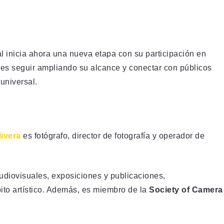
l inicia ahora una nueva etapa con su participación en
o es seguir ampliando su alcance y conectar con públicos
 universal.
livera
es fotógrafo, director de fotografía y operador de
audiovisuales, exposiciones y publicaciones,
to artístico. Además, es miembro de la
Society of Camera