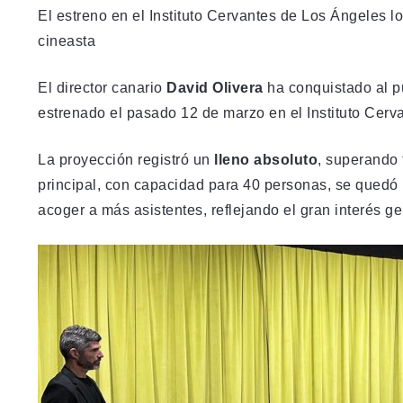
El estreno en el Instituto Cervantes de Los Ángeles lo
cineasta
El director canario
David Olivera
ha conquistado al p
estrenado el pasado 12 de marzo en el Instituto Cerv
La proyección registró un
lleno absoluto
, superando 
principal, con capacidad para 40 personas, se quedó 
acoger a más asistentes, reflejando el gran interés ge