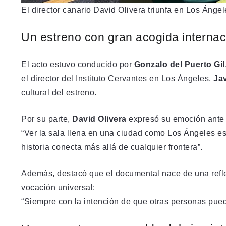
El director canario David Olivera triunfa en Los Ángel
Un estreno con gran acogida internac
El acto estuvo conducido por
Gonzalo del Puerto Gil
el director del Instituto Cervantes en Los Ángeles,
Ja
cultural del estreno.
Por su parte,
David Olivera
expresó su emoción ante 
“Ver la sala llena en una ciudad como Los Ángeles e
historia conecta más allá de cualquier frontera”.
Además, destacó que el documental nace de una refle
vocación universal:
“Siempre con la intención de que otras personas pued