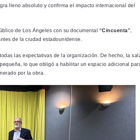
gra lleno absoluto y confirma el impacto internacional del
úblico de Los Ángeles con su documental
“Cincuenta”
,
antes de la ciudad estadounidense.
todas las expectativas de la organización. De hecho, la sal
pequeña, lo que obligó a habilitar un espacio adicional par
nerado por la obra.