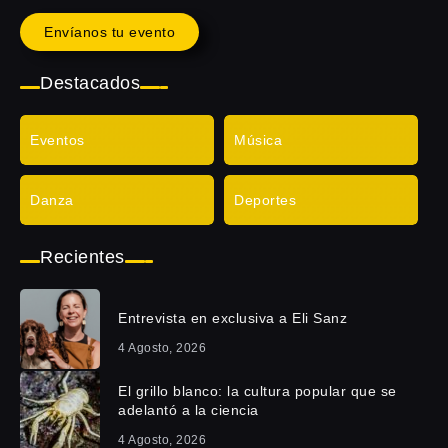
Envíanos tu evento
Destacados
Eventos
Música
Danza
Deportes
Recientes
Entrevista en exclusiva a Eli Sanz
4 Agosto, 2026
El grillo blanco: la cultura popular que se
adelantó a la ciencia
4 Agosto, 2026