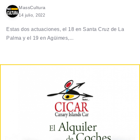
MassCultura
14 julio, 2022
Estas dos actuaciones, el 18 en Santa Cruz de La
Palma y el 19 en Agüimes,...