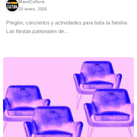
MassCultura
20 enero, 2026
Pregón, conciertos y actividades para toda la familia
Las fiestas patronales de...