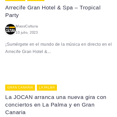
Arrecife Gran Hotel & Spa – Tropical
Party
MassCultura
10 julio, 2023
¡Sumérgete en el mundo de la música en directo en el
Arrecife Gran Hotel &...
GRAN CANARIA
LA PALMA
La JOCAN arranca una nueva gira con
conciertos en La Palma y en Gran
Canaria