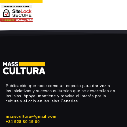
Publicación que nace como un espacio para dar voz a
las iniciativas y sucesos culturales que se desarrollan en
las islas. Apoya, mantiene y reaviva el interés por la
cultura y el ocio en las Islas Canarias.
masscultura@gmail.com
+34 928 80 19 60