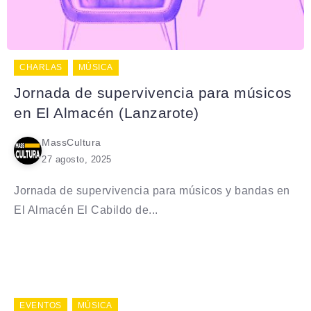
CHARLAS
MÚSICA
Jornada de supervivencia para músicos
en El Almacén (Lanzarote)
MassCultura
27 agosto, 2025
Jornada de supervivencia para músicos y bandas en
El Almacén El Cabildo de...
EVENTOS
MÚSICA