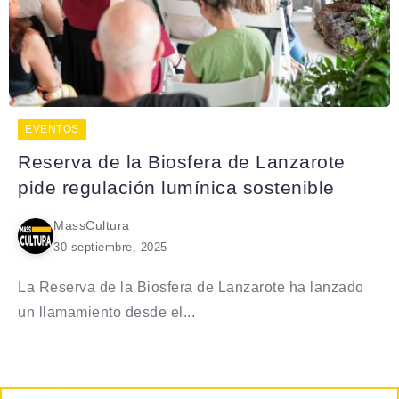
EVENTOS
Reserva de la Biosfera de Lanzarote
pide regulación lumínica sostenible
MassCultura
30 septiembre, 2025
La Reserva de la Biosfera de Lanzarote ha lanzado
un llamamiento desde el...