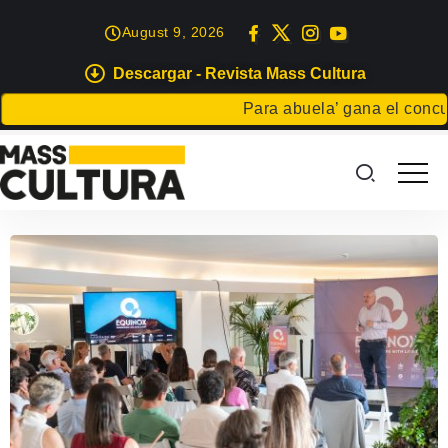
August 9, 2026
Descargar - Revista Mass Cultura
Para abuela’ gana el concurs