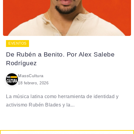
EVENTOS
De Rubén a Benito. Por Alex Salebe
Rodríguez
MassCultura
18 febrero, 2026
La música latina como herramienta de identidad y
activismo Rubén Blades y la...