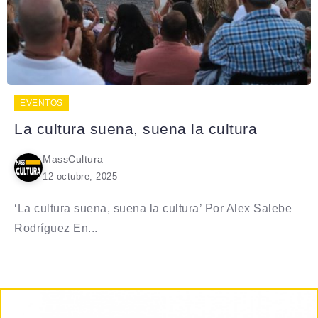
EVENTOS
La cultura suena, suena la cultura
MassCultura
12 octubre, 2025
‘La cultura suena, suena la cultura’ Por Alex Salebe
Rodríguez En...